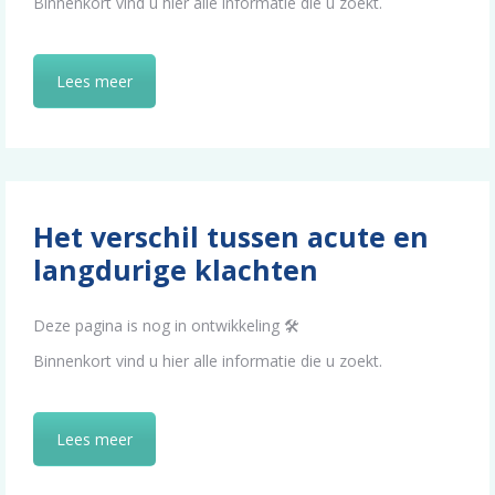
Binnenkort vind u hier alle informatie die u zoekt.
Lees meer
Het verschil tussen acute en
langdurige klachten
Deze pagina is nog in ontwikkeling 🛠️
Binnenkort vind u hier alle informatie die u zoekt.
Lees meer