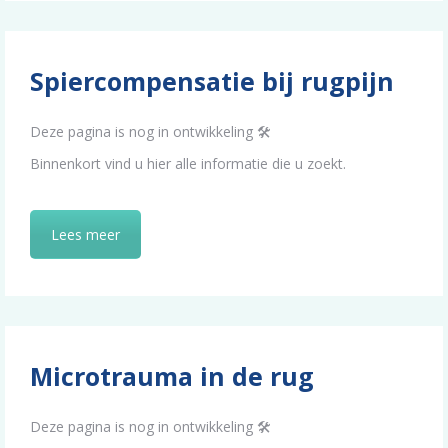
Spiercompensatie bij rugpijn
Deze pagina is nog in ontwikkeling 🛠️
Binnenkort vind u hier alle informatie die u zoekt.
Lees meer
Microtrauma in de rug
Deze pagina is nog in ontwikkeling 🛠️