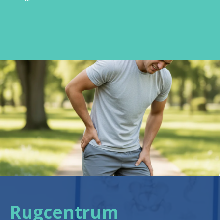
Rugcentrum