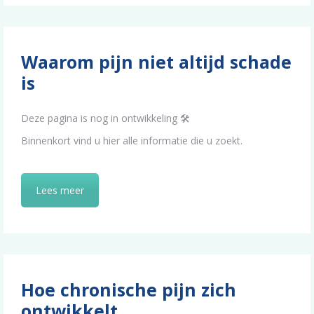
Waarom pijn niet altijd schade
is
Deze pagina is nog in ontwikkeling 🛠️
Binnenkort vind u hier alle informatie die u zoekt.
Lees meer
Hoe chronische pijn zich
ontwikkelt