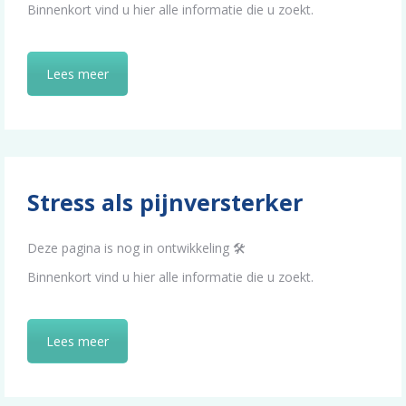
Binnenkort vind u hier alle informatie die u zoekt.
Lees meer
Stress als pijnversterker
Deze pagina is nog in ontwikkeling 🛠️
Binnenkort vind u hier alle informatie die u zoekt.
Lees meer