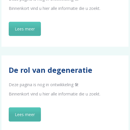
Binnenkort vind u hier alle informatie die u zoekt.
Lees meer
De rol van degeneratie
Deze pagina is nog in ontwikkeling 🛠️
Binnenkort vind u hier alle informatie die u zoekt.
Lees meer