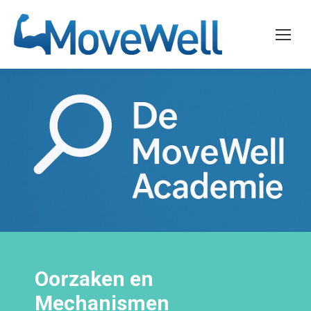
Oorzaken en
Mechanismen