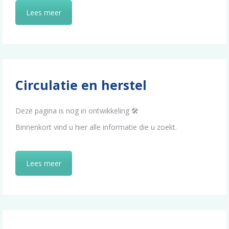
Lees meer
Circulatie en herstel
Deze pagina is nog in ontwikkeling 🛠️
Binnenkort vind u hier alle informatie die u zoekt.
Lees meer