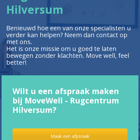
Hilversum
Benieuwd hoe een van onze specialisten u
verder kan helpen? Neem dan contact op
met ons.
Het is onze missie om u goed te laten
bewegen zonder klachten. Move well, feel
better!
Wilt u een afspraak maken
bij MoveWell - Rugcentrum
Hilversum?
Maak een afpsraak