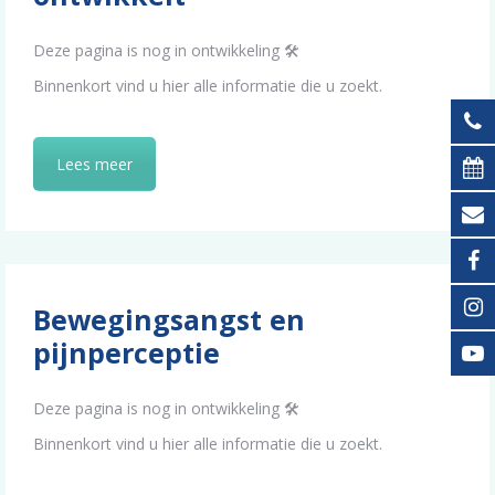
Deze pagina is nog in ontwikkeling 🛠️
Binnenkort vind u hier alle informatie die u zoekt.
Lees meer
Bewegingsangst en
pijnperceptie
Deze pagina is nog in ontwikkeling 🛠️
Binnenkort vind u hier alle informatie die u zoekt.