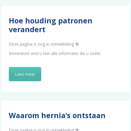
Hoe houding patronen
verandert
Deze pagina is nog in ontwikkeling 🛠️
Binnenkort vind u hier alle informatie die u zoekt.
Lees meer
Waarom hernia’s ontstaan
Deze pagina is nog in ontwikkeling 🛠️