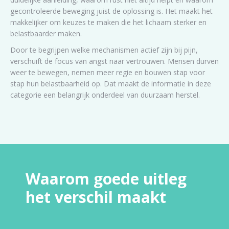
gecontroleerde beweging juist de oplossing is. Het maakt het
makkelijker om keuzes te maken die het lichaam sterker en
belastbaarder maken.
Door te begrijpen welke mechanismen actief zijn bij pijn,
verschuift de focus van angst naar vertrouwen. Mensen durven
weer te bewegen, nemen meer regie en bouwen stap voor
stap hun belastbaarheid op. Dat maakt de informatie in deze
categorie een belangrijk onderdeel van duurzaam herstel.
Waarom goede uitleg
het verschil maakt