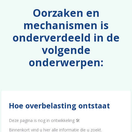
Oorzaken en
mechanismen is
onderverdeeld in de
volgende
onderwerpen:
Hoe overbelasting ontstaat
Deze pagina is nog in ontwikkeling 🛠️
Binnenkort vind u hier alle informatie die u zoekt.