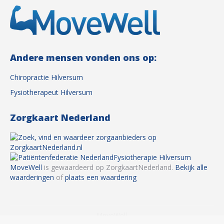
Andere mensen vonden ons op:
Chiropractie Hilversum
Fysiotherapeut Hilversum
Zorgkaart Nederland
Fysiotherapie Hilversum
MoveWell
is gewaardeerd op ZorgkaartNederland.
Bekijk alle
waarderingen
of
plaats een waardering
MoveWell