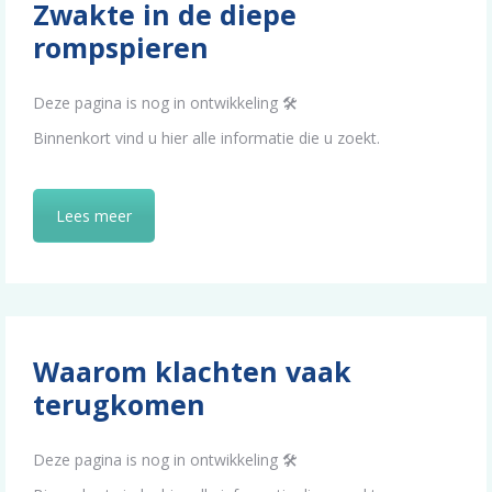
Zwakte in de diepe
rompspieren
Deze pagina is nog in ontwikkeling 🛠️
Binnenkort vind u hier alle informatie die u zoekt.
Lees meer
Waarom klachten vaak
terugkomen
Deze pagina is nog in ontwikkeling 🛠️