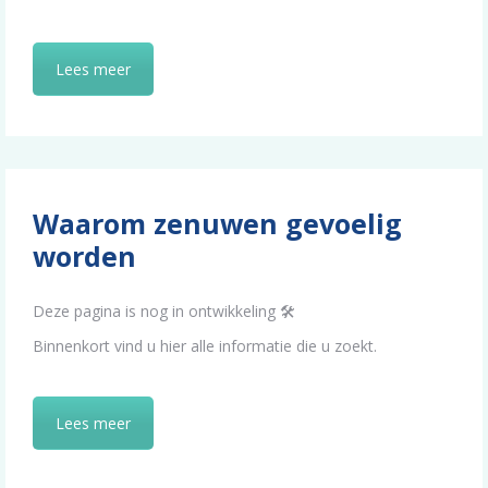
Lees meer
Waarom zenuwen gevoelig
worden
Deze pagina is nog in ontwikkeling 🛠️
Binnenkort vind u hier alle informatie die u zoekt.
Lees meer