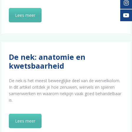
Lees meer
De nek: anatomie en
kwetsbaarheid
De nek is het meest beweeglijke deel van de wervelkolom.
In dit artikel ontdek je hoe zenuwen, wervels en spieren
samenwerken en waarom nekpijn vaak goed behandelbaar
is.
Lees meer