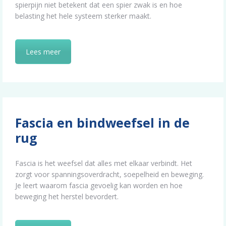
spierpijn niet betekent dat een spier zwak is en hoe
belasting het hele systeem sterker maakt.
Lees meer
Fascia en bindweefsel in de
rug
Fascia is het weefsel dat alles met elkaar verbindt. Het
zorgt voor spanningsoverdracht, soepelheid en beweging.
Je leert waarom fascia gevoelig kan worden en hoe
beweging het herstel bevordert.