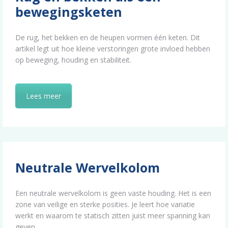
bewegingsketen
De rug, het bekken en de heupen vormen één keten. Dit
artikel legt uit hoe kleine verstoringen grote invloed hebben
op beweging, houding en stabiliteit.
Lees meer
Neutrale Wervelkolom
Een neutrale wervelkolom is geen vaste houding. Het is een
zone van veilige en sterke posities. Je leert hoe variatie
werkt en waarom te statisch zitten juist meer spanning kan
geven.