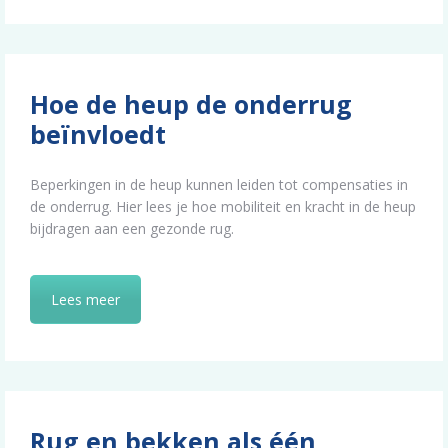
Hoe de heup de onderrug
beïnvloedt
Beperkingen in de heup kunnen leiden tot compensaties in
de onderrug. Hier lees je hoe mobiliteit en kracht in de heup
bijdragen aan een gezonde rug.
Lees meer
Rug en bekken als één