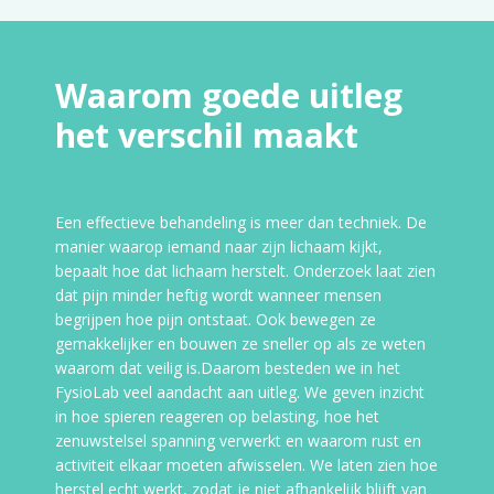
Waarom goede uitleg
het verschil maakt
Een effectieve behandeling is meer dan techniek. De
manier waarop iemand naar zijn lichaam kijkt,
bepaalt hoe dat lichaam herstelt. Onderzoek laat zien
dat pijn minder heftig wordt wanneer mensen
begrijpen hoe pijn ontstaat. Ook bewegen ze
gemakkelijker en bouwen ze sneller op als ze weten
waarom dat veilig is.Daarom besteden we in het
FysioLab veel aandacht aan uitleg. We geven inzicht
in hoe spieren reageren op belasting, hoe het
zenuwstelsel spanning verwerkt en waarom rust en
activiteit elkaar moeten afwisselen. We laten zien hoe
herstel echt werkt, zodat je niet afhankelijk blijft van