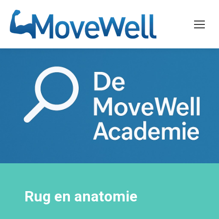
Rug en anatomie