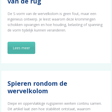
van de rug
De S-vorm van de wervelkolom is geen fout, maar een
ingenieus ontwerp. Je leest waarom deze krommingen
schokken opvangen en hoe houding, belasting of spanning
de vorm tijdelijk kunnen veranderen.
Lees meer
Spieren rondom de
wervelkolom
Diepe en oppervlakkige rugspieren werken continu samen.
Dit artikel laat zien hoe stabiliteit ontstaat, waarom