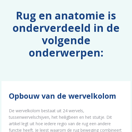
Rug en anatomie is
onderverdeeld in de
volgende
onderwerpen:
Opbouw van de wervelkolom
De wervelkolom bestaat uit 24 wervels,
tussenwervelschijven, het heiligbeen en het stuitje. Dit
artikel legt uit hoe iedere regio van de rug een andere
functie heeft. Je leest waarom de rug beweging combineert