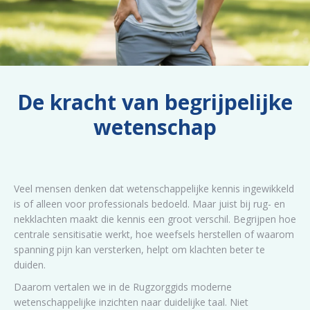
De kracht van begrijpelijke
wetenschap
Veel mensen denken dat wetenschappelijke kennis ingewikkeld
is of alleen voor professionals bedoeld. Maar juist bij rug- en
nekklachten maakt die kennis een groot verschil. Begrijpen hoe
centrale sensitisatie werkt, hoe weefsels herstellen of waarom
spanning pijn kan versterken, helpt om klachten beter te
duiden.
Daarom vertalen we in de Rugzorggids moderne
wetenschappelijke inzichten naar duidelijke taal. Niet