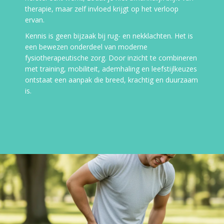
therapie, maar zelf invloed krijgt op het verloop
ervan.
Kennis is geen bijzaak bij rug- en nekklachten. Het is
een bewezen onderdeel van moderne
fysiotherapeutische zorg. Door inzicht te combineren
met training, mobiliteit, ademhaling en leefstijlkeuzes
ontstaat een aanpak die breed, krachtig en duurzaam
is.