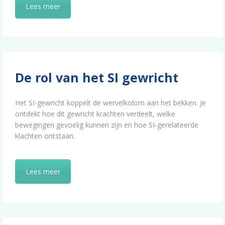
Lees meer
De rol van het SI gewricht
Het SI-gewricht koppelt de wervelkolom aan het bekken. Je
ontdekt hoe dit gewricht krachten verdeelt, welke
bewegingen gevoelig kunnen zijn en hoe SI-gerelateerde
klachten ontstaan.
Lees meer