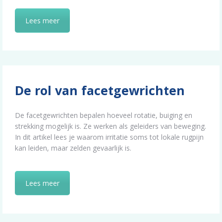
Lees meer
De rol van facetgewrichten
De facetgewrichten bepalen hoeveel rotatie, buiging en
strekking mogelijk is. Ze werken als geleiders van beweging.
In dit artikel lees je waarom irritatie soms tot lokale rugpijn
kan leiden, maar zelden gevaarlijk is.
Lees meer