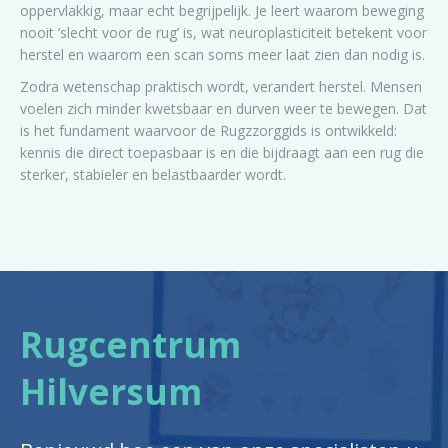
oppervlakkig, maar echt begrijpelijk. Je leert waarom beweging
nooit ‘slecht voor de rug’ is, wat neuroplasticiteit betekent voor
herstel en waarom een scan soms meer laat zien dan nodig is.
Zodra wetenschap praktisch wordt, verandert herstel. Mensen
voelen zich minder kwetsbaar en durven weer te bewegen. Dat
is het fundament waarvoor de Rugzzorggids is ontwikkeld:
kennis die direct toepasbaar is en die bijdraagt aan een rug die
sterker, stabieler en belastbaarder wordt.
Rugcentrum
Hilversum