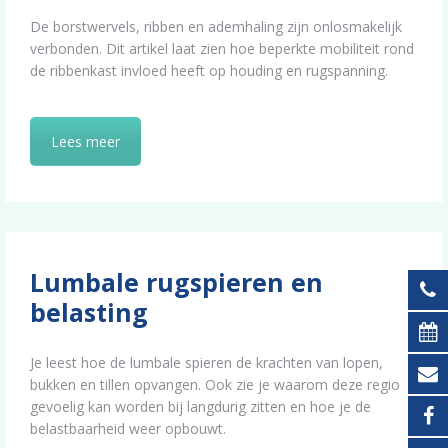
De borstwervels, ribben en ademhaling zijn onlosmakelijk
verbonden. Dit artikel laat zien hoe beperkte mobiliteit rond
de ribbenkast invloed heeft op houding en rugspanning.
Lees meer
Lumbale rugspieren en
belasting
Je leest hoe de lumbale spieren de krachten van lopen,
bukken en tillen opvangen. Ook zie je waarom deze regio
gevoelig kan worden bij langdurig zitten en hoe je de
belastbaarheid weer opbouwt.