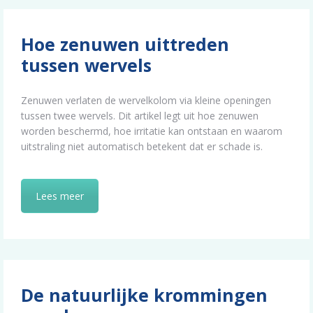
Hoe zenuwen uittreden
tussen wervels
Zenuwen verlaten de wervelkolom via kleine openingen
tussen twee wervels. Dit artikel legt uit hoe zenuwen
worden beschermd, hoe irritatie kan ontstaan en waarom
uitstraling niet automatisch betekent dat er schade is.
Lees meer
De natuurlijke krommingen