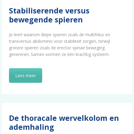
Stabiliserende versus
bewegende spieren
Je leert waarom diepe spieren zoals de multifidus en
transversus abdominis voor stabiliteit zorgen, terwijl
grotere spieren zoals de erector spinae beweging
genereren. Samen vormen ze één krachtig systeem.
Lees meer
De thoracale wervelkolom en
ademhaling