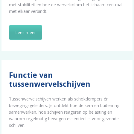
met stabiliteit en hoe de wervelkolom het lichaam centraal
met elkaar verbindt.
Lees meer
Functie van
tussenwervelschijven
Tussenwervelschijven werken als schokdempers én
bewegingsgeleiders. Je ontdekt hoe de kern en buitenring
samenwerken, hoe schijven reageren op belasting en
waarom regelmatig bewegen essentieel is voor gezonde
schijven.