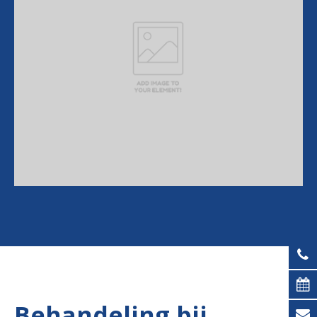
Behandeling bij