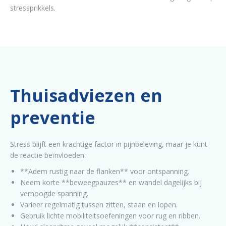
stressprikkels.
Thuisadviezen en
preventie
Stress blijft een krachtige factor in pijnbeleving, maar je kunt
de reactie beïnvloeden:
**Adem rustig naar de flanken** voor ontspanning.
Neem korte **beweegpauzes** en wandel dagelijks bij
verhoogde spanning.
Varieer regelmatig tussen zitten, staan en lopen.
Gebruik lichte mobiliteitsoefeningen voor rug en ribben.