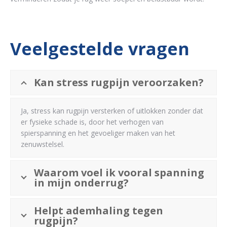
Veelgestelde vragen
Kan stress rugpijn veroorzaken?
Ja, stress kan rugpijn versterken of uitlokken zonder dat
er fysieke schade is, door het verhogen van
spierspanning en het gevoeliger maken van het
zenuwstelsel.
Waarom voel ik vooral spanning
in mijn onderrug?
Helpt ademhaling tegen
rugpijn?