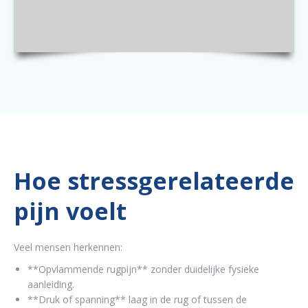
Hoe stressgerelateerde
pijn voelt
Veel mensen herkennen:
**Opvlammende rugpijn** zonder duidelijke fysieke
aanleiding.
**Druk of spanning** laag in de rug of tussen de