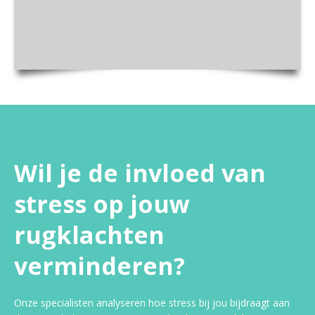
Wil je de invloed van
stress op jouw
rugklachten
verminderen?
Onze specialisten analyseren hoe stress bij jou bijdraagt aan