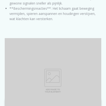
gewone signalen sneller als pijnlijk.
**Beschermingsreacties**: Het lichaam gaat beweging
vermijden, spieren aanspannen en houdingen verstijven,
wat klachten kan versterken.