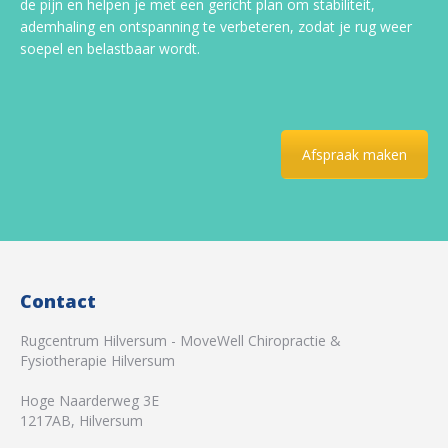
de pijn en helpen je met een gericht plan om stabiliteit,
ademhaling en ontspanning te verbeteren, zodat je rug weer
soepel en belastbaar wordt.
Afspraak maken
Contact
Rugcentrum Hilversum - MoveWell Chiropractie &
Fysiotherapie Hilversum
Hoge Naarderweg 3E
1217AB
,
Hilversum