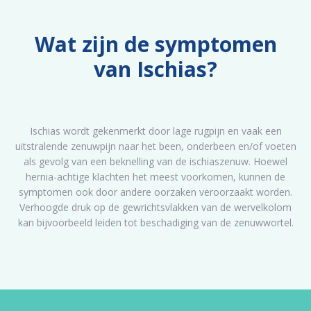
Wat zijn de symptomen
van Ischias?
Ischias wordt gekenmerkt door lage rugpijn en vaak een
uitstralende zenuwpijn naar het been, onderbeen en/of voeten
als gevolg van een beknelling van de ischiaszenuw. Hoewel
hernia-achtige klachten het meest voorkomen, kunnen de
symptomen ook door andere oorzaken veroorzaakt worden.
Verhoogde druk op de gewrichtsvlakken van de wervelkolom
kan bijvoorbeeld leiden tot beschadiging van de zenuwwortel.