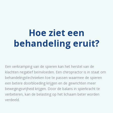
Hoe ziet een
behandeling eruit?
Een verkramping van de spieren kan het herstel van de
klachten negatief beïnvloeden. Een chiropractor is in staat om
behandelingstechnieken toe te passen waarmee de spieren
een betere doorbloeding krijgen en de gewrichten meer
bewegingsvrijheid krijgen. Door de balans in spierkracht te
verbeteren, kan de belasting op het lichaam beter worden
verdeeld.