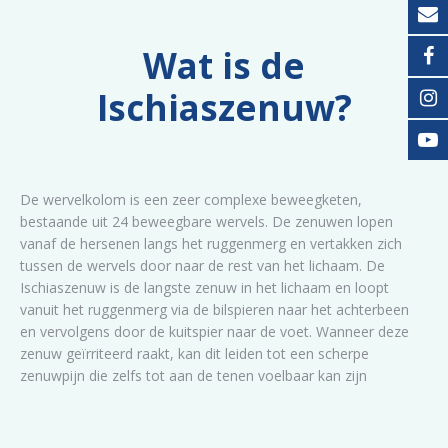
Wat is de
Ischiaszenuw?
De wervelkolom is een zeer complexe beweegketen,
bestaande uit 24 beweegbare wervels. De zenuwen lopen
vanaf de hersenen langs het ruggenmerg en vertakken zich
tussen de wervels door naar de rest van het lichaam. De
Ischiaszenuw is de langste zenuw in het lichaam en loopt
vanuit het ruggenmerg via de bilspieren naar het achterbeen
en vervolgens door de kuitspier naar de voet. Wanneer deze
zenuw geïrriteerd raakt, kan dit leiden tot een scherpe
zenuwpijn die zelfs tot aan de tenen voelbaar kan zijn