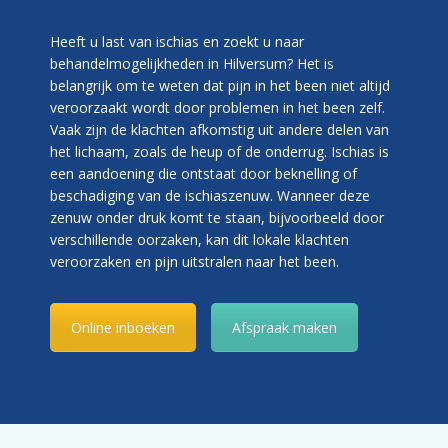
Heeft u last van ischias en zoekt u naar
behandelmogelijkheden in Hilversum? Het is
belangrijk om te weten dat pijn in het been niet altijd
veroorzaakt wordt door problemen in het been zelf.
Vaak zijn de klachten afkomstig uit andere delen van
het lichaam, zoals de heup of de onderrug. Ischias is
een aandoening die ontstaat door beknelling of
beschadiging van de ischiaszenuw. Wanneer deze
zenuw onder druk komt te staan, bijvoorbeeld door
verschillende oorzaken, kan dit lokale klachten
veroorzaken en pijn uitstralen naar het been.
Online inboeken
Afspraak maken