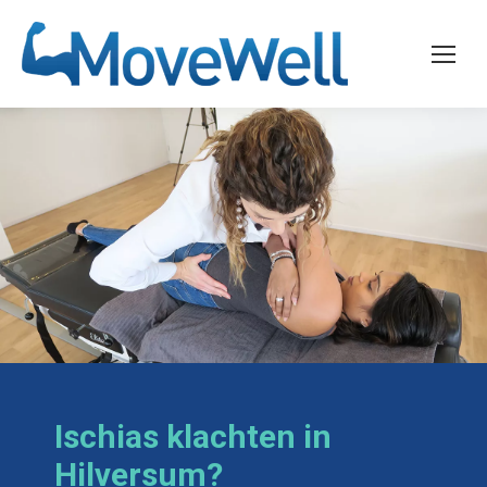
Ischias klachten in
Hilversum?