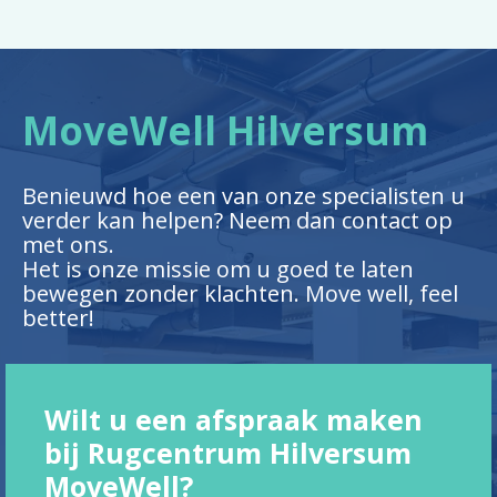
MoveWell Hilversum
Benieuwd hoe een van onze specialisten u
verder kan helpen? Neem dan contact op
met ons.
Het is onze missie om u goed te laten
bewegen zonder klachten. Move well, feel
better!
Wilt u een afspraak maken
bij Rugcentrum Hilversum
MoveWell?