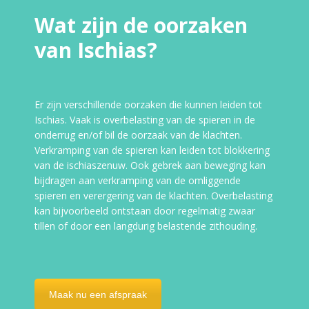
Wat zijn de oorzaken
van Ischias?
Er zijn verschillende oorzaken die kunnen leiden tot
Ischias. Vaak is overbelasting van de spieren in de
onderrug en/of bil de oorzaak van de klachten.
Verkramping van de spieren kan leiden tot blokkering
van de ischiaszenuw. Ook gebrek aan beweging kan
bijdragen aan verkramping van de omliggende
spieren en verergering van de klachten. Overbelasting
kan bijvoorbeeld ontstaan door regelmatig zwaar
tillen of door een langdurig belastende zithouding.
Maak nu een afspraak