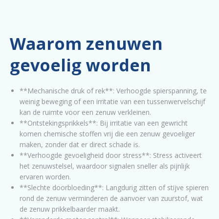
Waarom zenuwen
gevoelig worden
**Mechanische druk of rek**: Verhoogde spierspanning, te
weinig beweging of een irritatie van een tussenwervelschijf
kan de ruimte voor een zenuw verkleinen.
**Ontstekingsprikkels**: Bij irritatie van een gewricht
komen chemische stoffen vrij die een zenuw gevoeliger
maken, zonder dat er direct schade is.
**Verhoogde gevoeligheid door stress**: Stress activeert
het zenuwstelsel, waardoor signalen sneller als pijnlijk
ervaren worden.
**Slechte doorbloeding**: Langdurig zitten of stijve spieren
rond de zenuw verminderen de aanvoer van zuurstof, wat
de zenuw prikkelbaarder maakt.