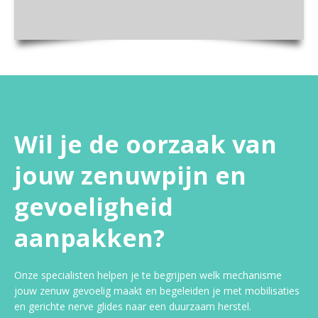
Wil je de oorzaak van
jouw zenuwpijn en
gevoeligheid
aanpakken?
Onze specialisten helpen je te begrijpen welk mechanisme
jouw zenuw gevoelig maakt en begeleiden je met mobilisaties
en gerichte nerve glides naar een duurzaam herstel.