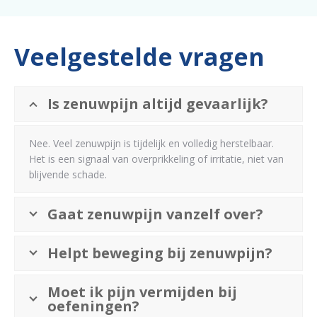
Veelgestelde vragen
Is zenuwpijn altijd gevaarlijk?
Nee. Veel zenuwpijn is tijdelijk en volledig herstelbaar.
Het is een signaal van overprikkeling of irritatie, niet van
blijvende schade.
Gaat zenuwpijn vanzelf over?
Helpt beweging bij zenuwpijn?
Moet ik pijn vermijden bij
oefeningen?