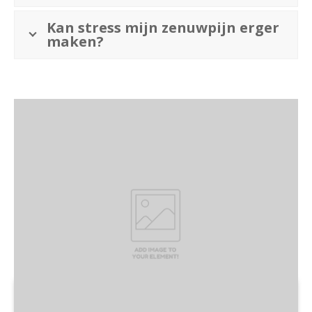
Kan stress mijn zenuwpijn erger
maken?