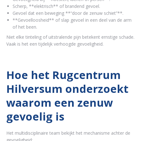
Scherp, **elektrisch** of brandend gevoel.
Gevoel dat een beweging **“door de zenuw schiet”**.
**Gevoelloosheid** of slap gevoel in een deel van de arm
of het been.
Niet elke tinteling of uitstralende pijn betekent ernstige schade.
Vaak is het een tijdelijk verhoogde gevoeligheid.
Hoe het Rugcentrum
Hilversum onderzoekt
waarom een zenuw
gevoelig is
Het multidisciplinaire team bekijkt het mechanisme achter de
gevoeligheid: