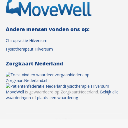
Andere mensen vonden ons op:
Chiropractie Hilversum
Fysiotherapeut Hilversum
Zorgkaart Nederland
Fysiotherapie Hilversum
MoveWell
is gewaardeerd op ZorgkaartNederland.
Bekijk alle
waarderingen
of
plaats een waardering
MoveWell