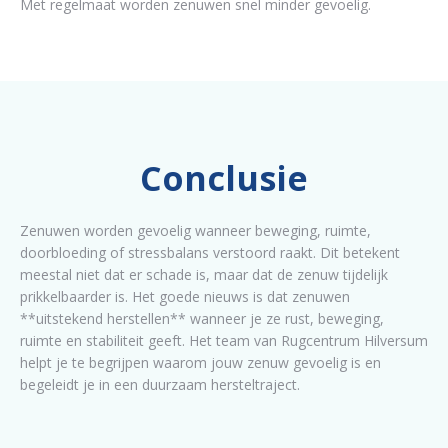
Met regelmaat worden zenuwen snel minder gevoelig.
Conclusie
Zenuwen worden gevoelig wanneer beweging, ruimte,
doorbloeding of stressbalans verstoord raakt. Dit betekent
meestal niet dat er schade is, maar dat de zenuw tijdelijk
prikkelbaarder is. Het goede nieuws is dat zenuwen
**uitstekend herstellen** wanneer je ze rust, beweging,
ruimte en stabiliteit geeft. Het team van Rugcentrum Hilversum
helpt je te begrijpen waarom jouw zenuw gevoelig is en
begeleidt je in een duurzaam hersteltraject.