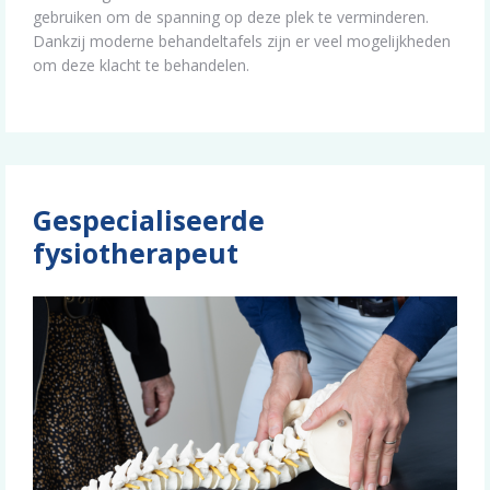
gebruiken om de spanning op deze plek te verminderen.
Dankzij moderne behandeltafels zijn er veel mogelijkheden
om deze klacht te behandelen.
Gespecialiseerde
fysiotherapeut