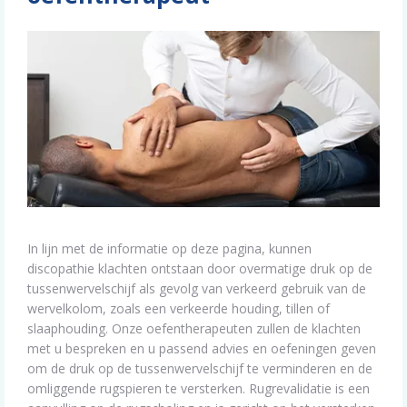
In lijn met de informatie op deze pagina, kunnen
discopathie klachten ontstaan door overmatige druk op de
tussenwervelschijf als gevolg van verkeerd gebruik van de
wervelkolom, zoals een verkeerde houding, tillen of
slaaphouding. Onze oefentherapeuten zullen de klachten
met u bespreken en u passend advies en oefeningen geven
om de druk op de tussenwervelschijf te verminderen en de
omliggende rugspieren te versterken. Rugrevalidatie is een