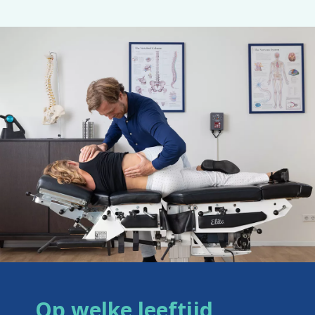
Op welke leeftijd