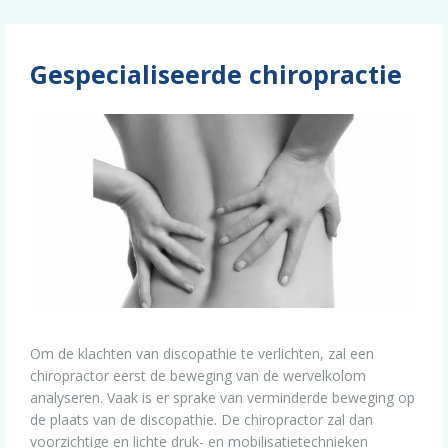
Gespecialiseerde chiropractie
Om de klachten van discopathie te verlichten, zal een
chiropractor eerst de beweging van de wervelkolom
analyseren. Vaak is er sprake van verminderde beweging op
de plaats van de discopathie. De chiropractor zal dan
voorzichtige en lichte druk- en mobilisatietechnieken