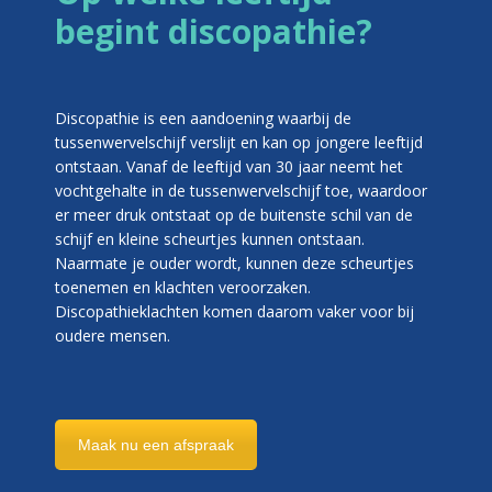
begint discopathie?
Discopathie is een aandoening waarbij de
tussenwervelschijf verslijt en kan op jongere leeftijd
ontstaan. Vanaf de leeftijd van 30 jaar neemt het
vochtgehalte in de tussenwervelschijf toe, waardoor
er meer druk ontstaat op de buitenste schil van de
schijf en kleine scheurtjes kunnen ontstaan.
Naarmate je ouder wordt, kunnen deze scheurtjes
toenemen en klachten veroorzaken.
Discopathieklachten komen daarom vaker voor bij
oudere mensen.
Maak nu een afspraak