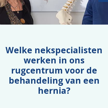
Welke nekspecialisten
werken in ons
rugcentrum voor de
behandeling van een
hernia?