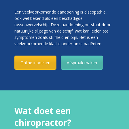
Een veelvoorkomende aandoening is discopathie,
ook wel bekend als een beschadigde
tussenwervelschijf. Deze aandoening ontstaat door
natuurlijke slijtage van de schijf, wat kan leiden tot
symptomen zoals stijfheid en pijn. Het is een
veelvoorkomende klacht onder onze patiënten.
Online inboeken
Afspraak maken
Wat doet een
chiropractor?