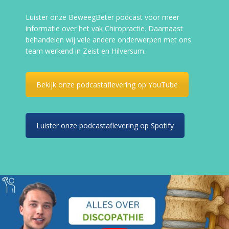
Luister onze BeweegBeter podcast voor meer
informatie over het vak Chiropractie. Daarnaast
behandelen wij vele andere onderwerpen met ons
team werkend in Zeist en Hilversum.
Bekijk onze podcastaflevering op YouTube
Luister onze podcastaflevering op Spotify