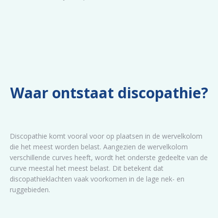
Waar ontstaat discopathie?
Discopathie komt vooral voor op plaatsen in de wervelkolom
die het meest worden belast. Aangezien de wervelkolom
verschillende curves heeft, wordt het onderste gedeelte van de
curve meestal het meest belast. Dit betekent dat
discopathieklachten vaak voorkomen in de lage nek- en
ruggebieden.