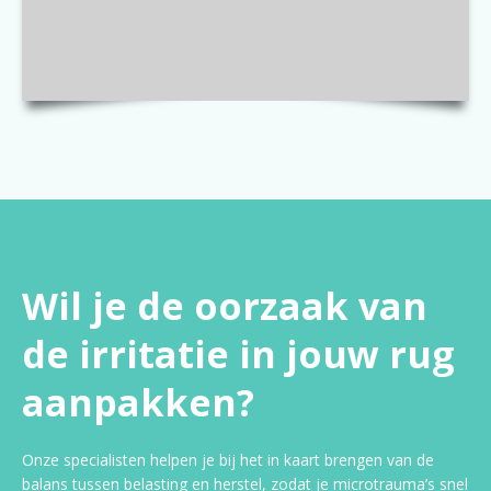
Wil je de oorzaak van
de irritatie in jouw rug
aanpakken?
Onze specialisten helpen je bij het in kaart brengen van de
balans tussen belasting en herstel, zodat je microtrauma’s snel