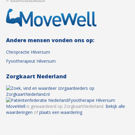
Andere mensen vonden ons op:
Chiropractie Hilversum
Fysiotherapeut Hilversum
Zorgkaart Nederland
Fysiotherapie Hilversum
MoveWell
is gewaardeerd op ZorgkaartNederland.
Bekijk alle
waarderingen
of
plaats een waardering