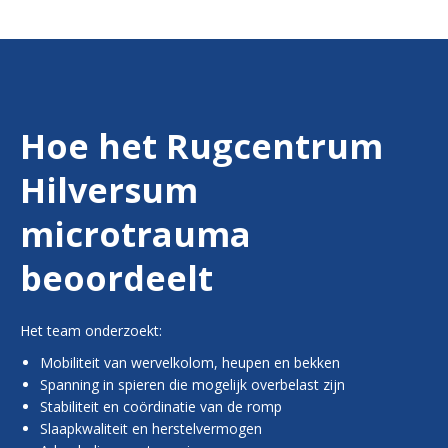
Hoe het Rugcentrum
Hilversum
microtrauma
beoordeelt
Het team onderzoekt:
Mobiliteit van wervelkolom, heupen en bekken
Spanning in spieren die mogelijk overbelast zijn
Stabiliteit en coördinatie van de romp
Slaapkwaliteit en herstelvermogen