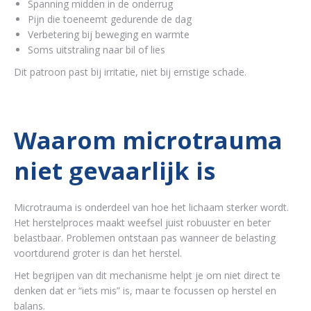
Spanning midden in de onderrug
Pijn die toeneemt gedurende de dag
Verbetering bij beweging en warmte
Soms uitstraling naar bil of lies
Dit patroon past bij irritatie, niet bij ernstige schade.
Waarom microtrauma
niet gevaarlijk is
Microtrauma is onderdeel van hoe het lichaam sterker wordt.
Het herstelproces maakt weefsel juist robuuster en beter
belastbaar. Problemen ontstaan pas wanneer de belasting
voortdurend groter is dan het herstel.
Het begrijpen van dit mechanisme helpt je om niet direct te
denken dat er “iets mis” is, maar te focussen op herstel en
balans.