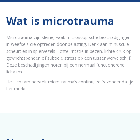
Wat is microtrauma
Microtrauma zijn kleine, vaak microscopische beschadigingen
in weefsels die optreden door belasting. Denk aan minuscule
scheurtjes in spiervezels, lichte irritatie in pezen, lichte druk op
gewrichtsbanden of subtiele stress op een tussenwervelschijf.
Deze beschadigingen horen bij een normaal functionerend
lichaam.
Het lichaam herstelt microtrauma’s continu, zelfs zonder dat je
het merkt.