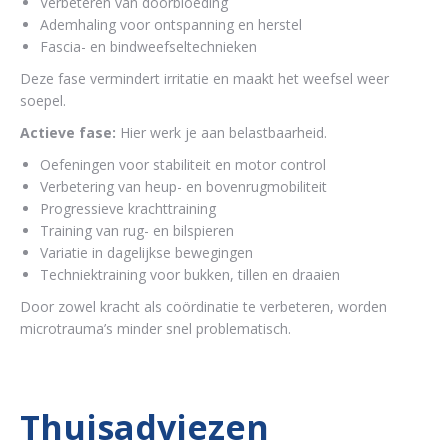
Verbeteren van doorbloeding
Ademhaling voor ontspanning en herstel
Fascia- en bindweefseltechnieken
Deze fase vermindert irritatie en maakt het weefsel weer
soepel.
Actieve fase:
Hier werk je aan belastbaarheid.
Oefeningen voor stabiliteit en motor control
Verbetering van heup- en bovenrugmobiliteit
Progressieve krachttraining
Training van rug- en bilspieren
Variatie in dagelijkse bewegingen
Techniektraining voor bukken, tillen en draaien
Door zowel kracht als coördinatie te verbeteren, worden
microtrauma’s minder snel problematisch.
Thuisadviezen