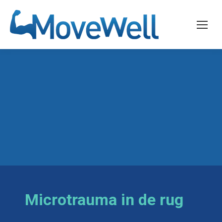
Microtrauma in de rug