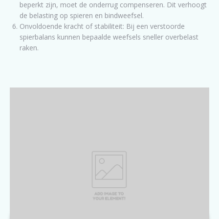
beperkt zijn, moet de onderrug compenseren. Dit verhoogt
de belasting op spieren en bindweefsel.
Onvoldoende kracht of stabiliteit: Bij een verstoorde
spierbalans kunnen bepaalde weefsels sneller overbelast
raken.