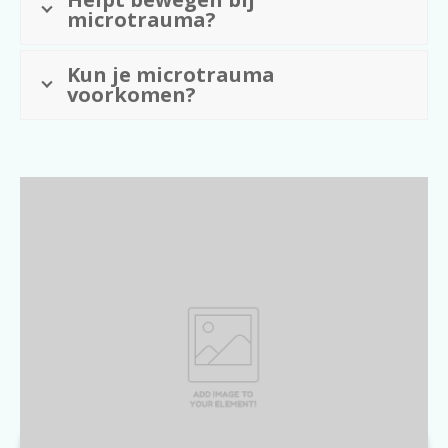
microtrauma?
Kun je microtrauma
voorkomen?