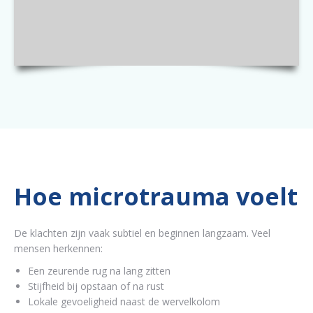
Hoe microtrauma voelt
De klachten zijn vaak subtiel en beginnen langzaam. Veel
mensen herkennen:
Een zeurende rug na lang zitten
Stijfheid bij opstaan of na rust
Lokale gevoeligheid naast de wervelkolom