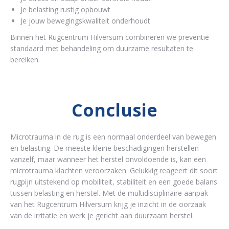
Je belasting rustig opbouwt
Je jouw bewegingskwaliteit onderhoudt
Binnen het Rugcentrum Hilversum combineren we preventie
standaard met behandeling om duurzame resultaten te
bereiken.
Conclusie
Microtrauma in de rug is een normaal onderdeel van bewegen
en belasting. De meeste kleine beschadigingen herstellen
vanzelf, maar wanneer het herstel onvoldoende is, kan een
microtrauma klachten veroorzaken. Gelukkig reageert dit soort
rugpijn uitstekend op mobiliteit, stabiliteit en een goede balans
tussen belasting en herstel. Met de multidisciplinaire aanpak
van het Rugcentrum Hilversum krijg je inzicht in de oorzaak
van de irritatie en werk je gericht aan duurzaam herstel.