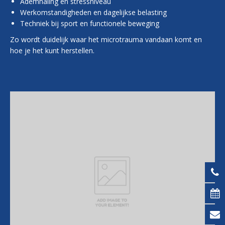
Ademhaling en stressniveau
Werkomstandigheden en dagelijkse belasting
Techniek bij sport en functionele beweging
Zo wordt duidelijk waar het microtrauma vandaan komt en
hoe je het kunt herstellen.