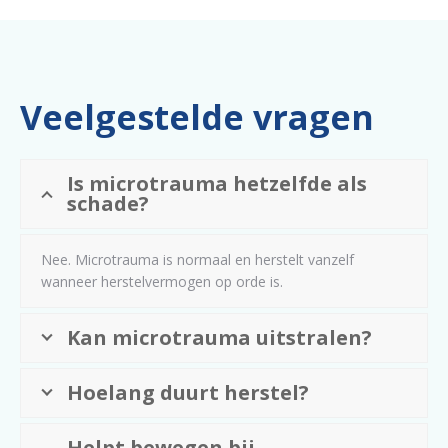
Veelgestelde vragen
Is microtrauma hetzelfde als
schade?
Nee. Microtrauma is normaal en herstelt vanzelf
wanneer herstelvermogen op orde is.
Kan microtrauma uitstralen?
Hoelang duurt herstel?
Helpt bewegen bij