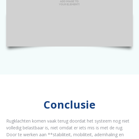
Conclusie
Rugklachten komen vaak terug doordat het systeem nog niet
volledig belastbaar is, niet omdat er iets mis is met de rug.
Door te werken aan **stabiliteit, mobiliteit, ademhaling en