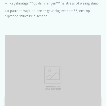
Regelmatige **opvlammingen** na stress of weinig slaap.
Dit patroon wijst op een **gevoelig systeem**, niet op
blijvende structurele schade.