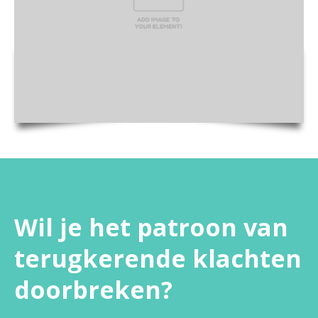
Wil je het patroon van
terugkerende klachten
doorbreken?