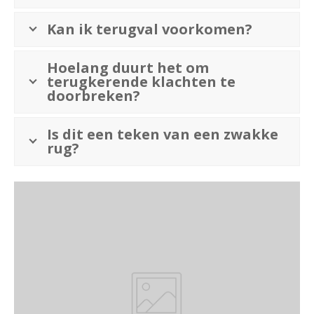
Kan ik terugval voorkomen?
Hoelang duurt het om
terugkerende klachten te
doorbreken?
Is dit een teken van een zwakke
rug?