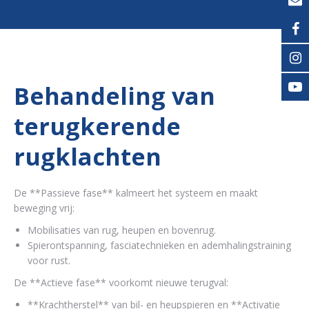
Behandeling van
terugkerende
rugklachten
De **Passieve fase** kalmeert het systeem en maakt
beweging vrij:
Mobilisaties van rug, heupen en bovenrug.
Spierontspanning, fasciatechnieken en ademhalingstraining
voor rust.
De **Actieve fase** voorkomt nieuwe terugval:
**Krachtherstel** van bil- en heupspieren en **Activatie