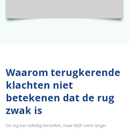
Waarom terugkerende
klachten niet
betekenen dat de rug
zwak is
De rug kan volledig herstellen, maar blijft soms langer