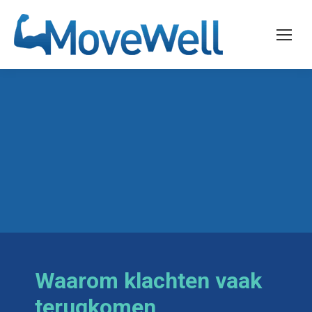
Waarom klachten vaak
terugkomen