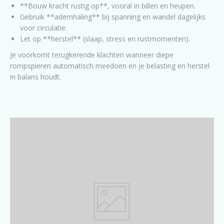
**Bouw kracht rustig op**, vooral in billen en heupen.
Gebruik **ademhaling** bij spanning en wandel dagelijks
voor circulatie.
Let op **herstel** (slaap, stress en rustmomenten).
Je voorkomt terugkerende klachten wanneer diepe
rompspieren automatisch meedoen en je belasting en herstel
in balans houdt.