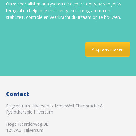
Onze specialisten analyseren de diepere oorzaak van jouw
terugval en helpen je met een gericht programma om
stabiliteit, controle en veerkracht duurzaam op te bouwen.
Afspraak maken
Contact
Rugcentrum Hilversum - MoveWell Chiropractie &
Fysiotherapie Hilversum
Hoge Naarderweg 3E
1217AB
,
Hilversum