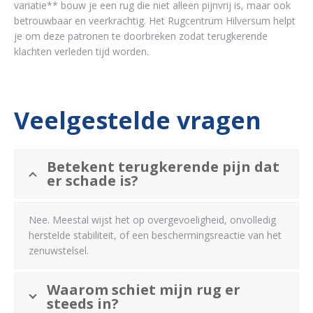
variatie** bouw je een rug die niet alleen pijnvrij is, maar ook
betrouwbaar en veerkrachtig. Het Rugcentrum Hilversum helpt
je om deze patronen te doorbreken zodat terugkerende
klachten verleden tijd worden.
Veelgestelde vragen
Betekent terugkerende pijn dat
er schade is?
Nee. Meestal wijst het op overgevoeligheid, onvolledig
herstelde stabiliteit, of een beschermingsreactie van het
zenuwstelsel.
Waarom schiet mijn rug er
steeds in?