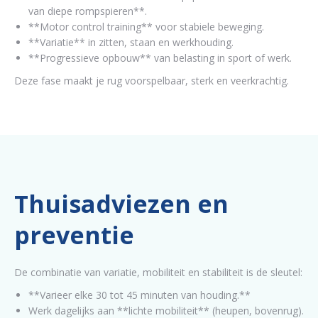
van diepe rompspieren**.
**Motor control training** voor stabiele beweging.
**Variatie** in zitten, staan en werkhouding.
**Progressieve opbouw** van belasting in sport of werk.
Deze fase maakt je rug voorspelbaar, sterk en veerkrachtig.
Thuisadviezen en
preventie
De combinatie van variatie, mobiliteit en stabiliteit is de sleutel:
**Varieer elke 30 tot 45 minuten van houding.**
Werk dagelijks aan **lichte mobiliteit** (heupen, bovenrug).