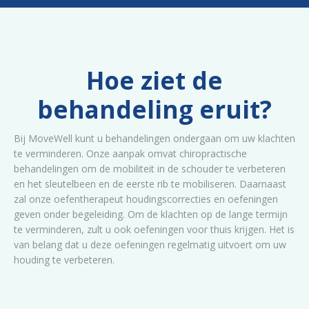
Hoe ziet de
behandeling eruit?
Bij MoveWell kunt u behandelingen ondergaan om uw klachten
te verminderen. Onze aanpak omvat chiropractische
behandelingen om de mobiliteit in de schouder te verbeteren
en het sleutelbeen en de eerste rib te mobiliseren. Daarnaast
zal onze oefentherapeut houdingscorrecties en oefeningen
geven onder begeleiding. Om de klachten op de lange termijn
te verminderen, zult u ook oefeningen voor thuis krijgen. Het is
van belang dat u deze oefeningen regelmatig uitvoert om uw
houding te verbeteren.