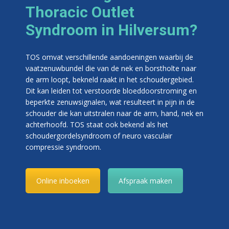
Thoracic Outlet
Syndroom in Hilversum?
TOS omvat verschillende aandoeningen waarbij de
vaatzenuwbundel die van de nek en borstholte naar
de arm loopt, bekneld raakt in het schoudergebied.
Dit kan leiden tot verstoorde bloeddoorstroming en
beperkte zenuwsignalen, wat resulteert in pijn in de
schouder die kan uitstralen naar de arm, hand, nek en
achterhoofd. TOS staat ook bekend als het
schoudergordelsyndroom of neuro vasculair
compressie syndroom.
Online inboeken
Afspraak maken