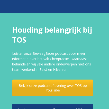
Houding belangrijk bij
TOS
Luister onze BeweegBeter podcast voor meer
informatie over het vak Chiropractie. Daarnaast
behandelen wij vele andere onderwerpen met ons
team werkend in Zeist en Hilversum.
Bekijk onze podcastaflevering over TOS op
YouTube