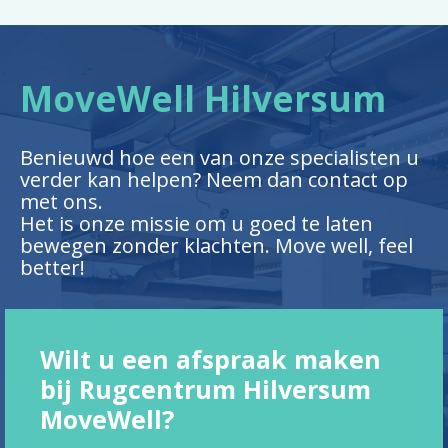
MoveWell Hilversum
Benieuwd hoe een van onze specialisten u
verder kan helpen? Neem dan contact op
met ons.
Het is onze missie om u goed te laten
bewegen zonder klachten. Move well, feel
better!
Wilt u een afspraak maken
bij Rugcentrum Hilversum
MoveWell?