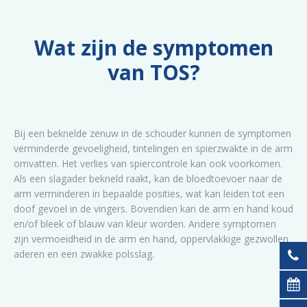
Wat zijn de symptomen
van TOS?
Bij een beknelde zenuw in de schouder kunnen de symptomen
verminderde gevoeligheid, tintelingen en spierzwakte in de arm
omvatten. Het verlies van spiercontrole kan ook voorkomen.
Als een slagader bekneld raakt, kan de bloedtoevoer naar de
arm verminderen in bepaalde posities, wat kan leiden tot een
doof gevoel in de vingers. Bovendien kan de arm en hand koud
en/of bleek of blauw van kleur worden. Andere symptomen
zijn vermoeidheid in de arm en hand, oppervlakkige gezwollen
aderen en een zwakke polsslag.