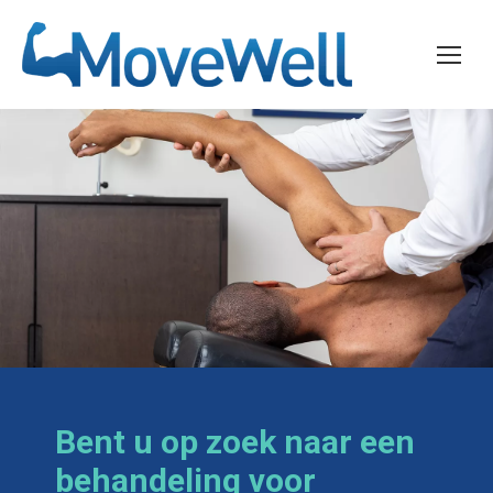
Bent u op zoek naar een
behandeling voor