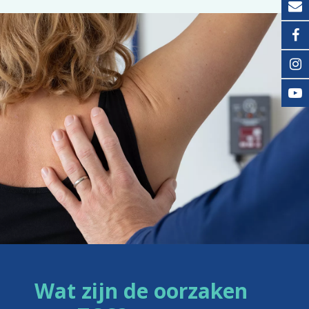
Wat zijn de oorzaken