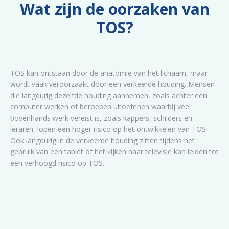
Wat zijn de oorzaken van
TOS?
TOS kan ontstaan door de anatomie van het lichaam, maar
wordt vaak veroorzaakt door een verkeerde houding. Mensen
die langdurig dezelfde houding aannemen, zoals achter een
computer werken of beroepen uitoefenen waarbij veel
bovenhands werk vereist is, zoals kappers, schilders en
leraren, lopen een hoger risico op het ontwikkelen van TOS.
Ook langdurig in de verkeerde houding zitten tijdens het
gebruik van een tablet of het kijken naar televisie kan leiden tot
een verhoogd risico op TOS.