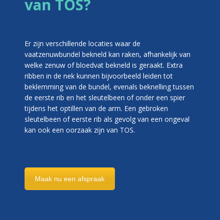
van TOS?
Er zijn verschillende locaties waar de
vaatzenuwbundel bekneld kan raken, afhankelijk van
welke zenuw of bloedvat bekneld is geraakt. Extra
ribben in de nek kunnen bijvoorbeeld leiden tot
beklemming van de bundel, evenals beknelling tussen
de eerste rib en het sleutelbeen of onder een spier
tijdens het optillen van de arm. Een gebroken
sleutelbeen of eerste rib als gevolg van een ongeval
kan ook een oorzaak zijn van TOS.
Maak nu een afspraak