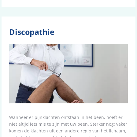
Discopathie
Wanneer er pijnklachten ontstaan in het been, hoeft er
niet altijd iets mis te zijn met uw been. Sterker nog: vaker
komen de klachten uit een andere regio van het lichaam,