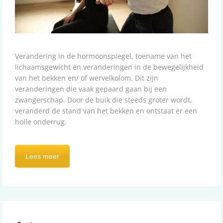
Verandering in de hormoonspiegel, toename van het
lichaamsgewicht en veranderingen in de bewegelijkheid
van het bekken en/ of wervelkolom. Dit zijn
veranderingen die vaak gepaard gaan bij een
zwangerschap. Door de buik die steeds groter wordt,
veranderd de stand van het bekken en ontstaat er een
holle onderrug.
Lees meer