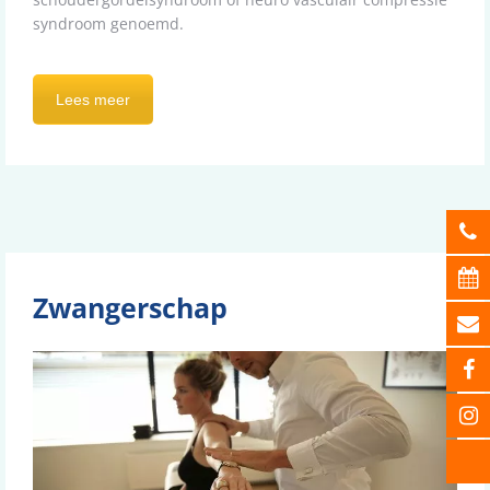
syndroom genoemd.
Lees meer
Zwangerschap