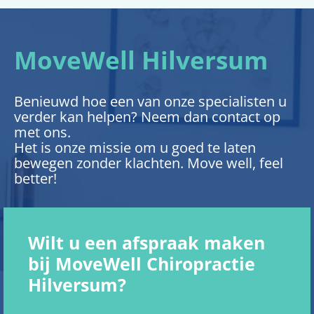
MoveWell Hilversum
Benieuwd hoe een van onze specialisten u
verder kan helpen? Neem dan contact op
met ons.
Het is onze missie om u goed te laten
bewegen zonder klachten. Move well, feel
better!
Wilt u een afspraak maken
bij MoveWell Chiropractie
Hilversum?