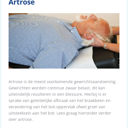
Artrose
Artrose is de meest voorkomende gewrichtsaandoening.
Gewrichten worden continue zwaar belast, dit kan
uiteindelijk resulteren in een blessure. Hierbij is er
sprake van geleidelijke afbraak van het kraakbeen en
verandering van het bot-oppervlak ofwel groei van
uitsteeksels aan het bot. Lees graag hieronder verder
over artrose.