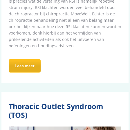
is precies wat de vertaling van RSI is namelijk repetive
strain injury. RSI klachten worden veel behandeld door
de chiropractor bij chiropractie MoveWell. Echter is de
chiropractie behandeling niet alleen van belang maar
ook het kijken naar hoe deze RSI klachten kunnen worden
voorkomen, denk hierbij aan het vermijden van
prikkelende activiteiten als ook het uitvoeren van
oefeningen en houdingsadviezen.
Lees meer
Thoracic Outlet Syndroom
(TOS)