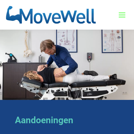
Aandoeningen