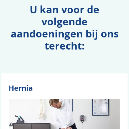
U kan voor de
volgende
aandoeningen bij ons
terecht:
Hernia