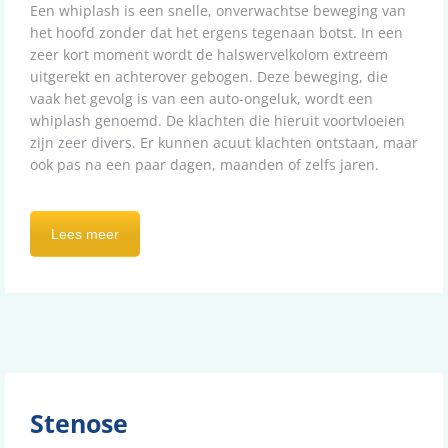
Een whiplash is een snelle, onverwachtse beweging van
het hoofd zonder dat het ergens tegenaan botst. In een
zeer kort moment wordt de halswervelkolom extreem
uitgerekt en achterover gebogen. Deze beweging, die
vaak het gevolg is van een auto-ongeluk, wordt een
whiplash genoemd. De klachten die hieruit voortvloeien
zijn zeer divers. Er kunnen acuut klachten ontstaan, maar
ook pas na een paar dagen, maanden of zelfs jaren.
Lees meer
Stenose