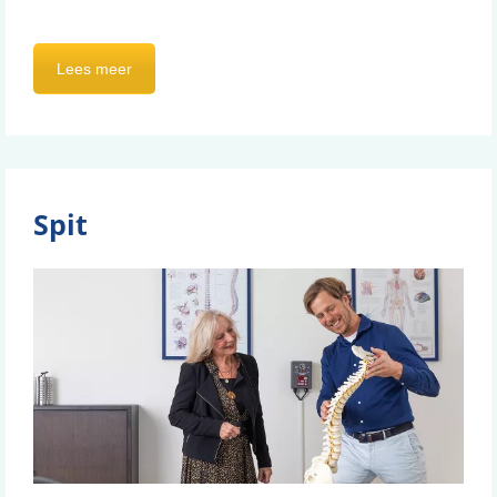
Lees meer
Spit