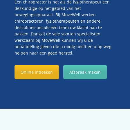
Een chiropractor is net als de fysiotherapeut een
deskundige op het gebied van het
bewegingsapparaat. Bij MoveWell werken
chiropractoren, fysiotherapeuten en andere
disciplines om als één team uw klacht aan te
pakken. Dankzij de vele soorten specialisten
werkzaam bij MoveWell kunnen wij u de
behandeling geven die u nodig heeft en u op weg
helpen naar een goed herstel.
Online inboeken
Afspraak maken