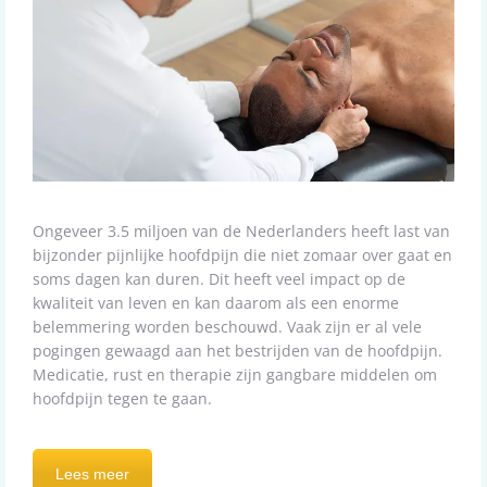
Ongeveer 3.5 miljoen van de Nederlanders heeft last van
bijzonder pijnlijke hoofdpijn die niet zomaar over gaat en
soms dagen kan duren. Dit heeft veel impact op de
kwaliteit van leven en kan daarom als een enorme
belemmering worden beschouwd. Vaak zijn er al vele
pogingen gewaagd aan het bestrijden van de hoofdpijn.
Medicatie, rust en therapie zijn gangbare middelen om
hoofdpijn tegen te gaan.
Lees meer