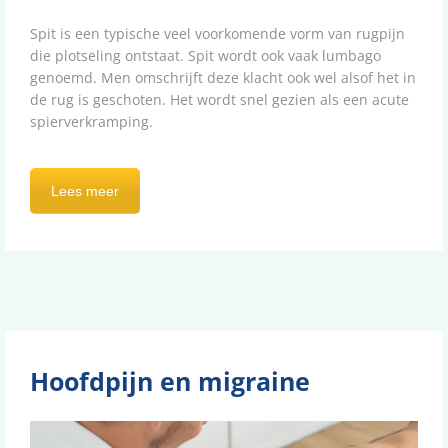
Spit is een typische veel voorkomende vorm van rugpijn
die plotseling ontstaat. Spit wordt ook vaak lumbago
genoemd. Men omschrijft deze klacht ook wel alsof het in
de rug is geschoten. Het wordt snel gezien als een acute
spierverkramping.
Lees meer
Hoofdpijn en migraine