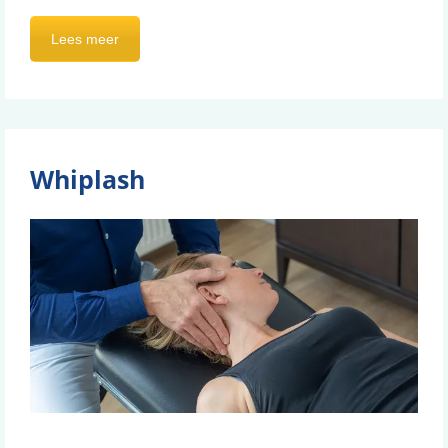
Lees meer
Whiplash