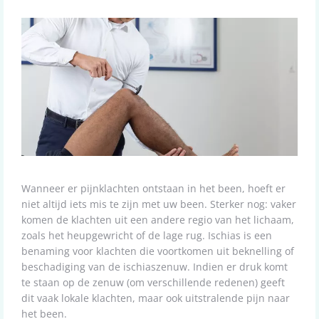
Wanneer er pijnklachten ontstaan in het been, hoeft er
niet altijd iets mis te zijn met uw been. Sterker nog: vaker
komen de klachten uit een andere regio van het lichaam,
zoals het heupgewricht of de lage rug. Ischias is een
benaming voor klachten die voortkomen uit beknelling of
beschadiging van de ischiaszenuw. Indien er druk komt
te staan op de zenuw (om verschillende redenen) geeft
dit vaak lokale klachten, maar ook uitstralende pijn naar
het been.