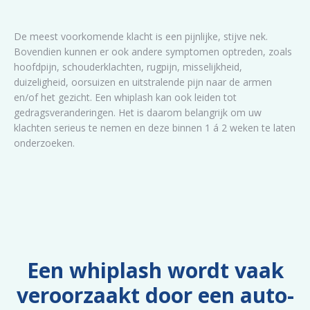
De meest voorkomende klacht is een pijnlijke, stijve nek.
Bovendien kunnen er ook andere symptomen optreden, zoals
hoofdpijn, schouderklachten, rugpijn, misselijkheid,
duizeligheid, oorsuizen en uitstralende pijn naar de armen
en/of het gezicht. Een whiplash kan ook leiden tot
gedragsveranderingen. Het is daarom belangrijk om uw
klachten serieus te nemen en deze binnen 1 á 2 weken te laten
onderzoeken.
Een whiplash wordt vaak
veroorzaakt door een auto-