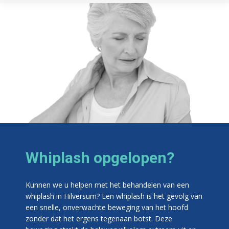
Whiplash opgelopen?
Kunnen we u helpen met het behandelen van een
whiplash in Hilversum? Een whiplash is het gevolg van
een snelle, onverwachte beweging van het hoofd
zonder dat het ergens tegenaan botst. Deze