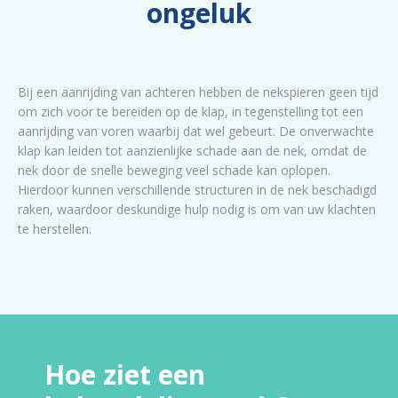
ongeluk
Bij een aanrijding van achteren hebben de nekspieren geen tijd
om zich voor te bereiden op de klap, in tegenstelling tot een
aanrijding van voren waarbij dat wel gebeurt. De onverwachte
klap kan leiden tot aanzienlijke schade aan de nek, omdat de
nek door de snelle beweging veel schade kan oplopen.
Hierdoor kunnen verschillende structuren in de nek beschadigd
raken, waardoor deskundige hulp nodig is om van uw klachten
te herstellen.
Hoe ziet een