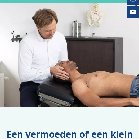
Een vermoeden of een klein