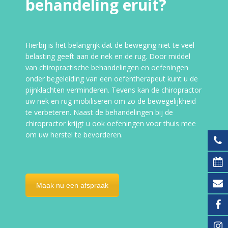
behandeling eruit?
Hierbij is het belangrijk dat de beweging niet te veel
belasting geeft aan de nek en de rug. Door middel
van chiropractische behandelingen en oefeningen
onder begeleiding van een oefentherapeut kunt u de
pijnklachten verminderen. Tevens kan de chiropractor
uw nek en rug mobiliseren om zo de bewegelijkheid
te verbeteren. Naast de behandelingen bij de
chiropractor krijgt u ook oefeningen voor thuis mee
om uw herstel te bevorderen.
Maak nu een afspraak