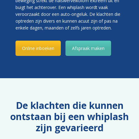
beweging strekt de halswervelkolom extreem uit en
buigt het achterover. Een whiplash wordt vaak
veroorzaakt door een auto-ongeluk. De klachten die
optreden zijn divers en kunnen acuut zijn of pas na
enkele dagen, maanden of zelfs jaren optreden.
Online inboeken
Afspraak maken
De klachten die kunnen
ontstaan bij een whiplash
zijn gevarieerd