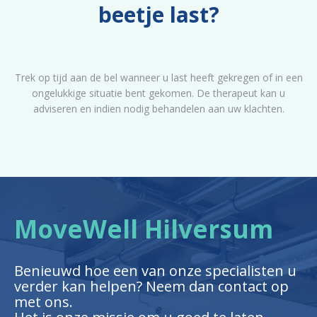
beetje last?
Trek op tijd aan de bel wanneer u last heeft gekregen of in een
ongelukkige situatie bent gekomen. De therapeut kan u
adviseren en indien nodig behandelen aan uw klachten.
MoveWell Hilversum
Benieuwd hoe een van onze specialisten u
verder kan helpen? Neem dan contact op
met ons.