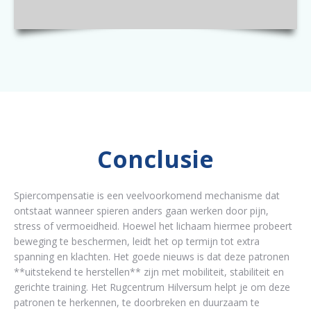
Conclusie
Spiercompensatie is een veelvoorkomend mechanisme dat
ontstaat wanneer spieren anders gaan werken door pijn,
stress of vermoeidheid. Hoewel het lichaam hiermee probeert
beweging te beschermen, leidt het op termijn tot extra
spanning en klachten. Het goede nieuws is dat deze patronen
**uitstekend te herstellen** zijn met mobiliteit, stabiliteit en
gerichte training. Het Rugcentrum Hilversum helpt je om deze
patronen te herkennen, te doorbreken en duurzaam te