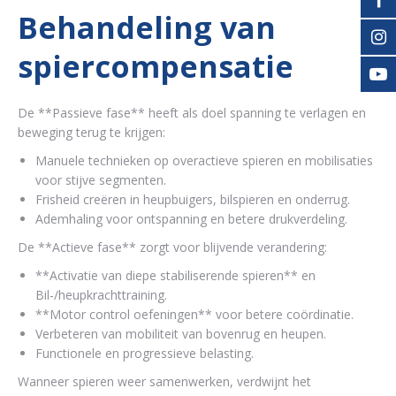
Behandeling van
spiercompensatie
De **Passieve fase** heeft als doel spanning te verlagen en
beweging terug te krijgen:
Manuele technieken op overactieve spieren en mobilisaties
voor stijve segmenten.
Frisheid creëren in heupbuigers, bilspieren en onderrug.
Ademhaling voor ontspanning en betere drukverdeling.
De **Actieve fase** zorgt voor blijvende verandering:
**Activatie van diepe stabiliserende spieren** en
Bil-/heupkrachttraining.
**Motor control oefeningen** voor betere coördinatie.
Verbeteren van mobiliteit van bovenrug en heupen.
Functionele en progressieve belasting.
Wanneer spieren weer samenwerken, verdwijnt het