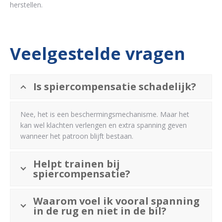
herstellen.
Veelgestelde vragen
Is spiercompensatie schadelijk?
Nee, het is een beschermingsmechanisme. Maar het
kan wel klachten verlengen en extra spanning geven
wanneer het patroon blijft bestaan.
Helpt trainen bij
spiercompensatie?
Waarom voel ik vooral spanning
in de rug en niet in de bil?