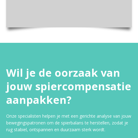
Wil je de oorzaak van
jouw spiercompensatie
aanpakken?
Onze specialisten helpen je met een gerichte analyse van jouw
bewegingspatronen om de spierbalans te herstellen, zodat je
rug stabiel, ontspannen en duurzaam sterk wordt.