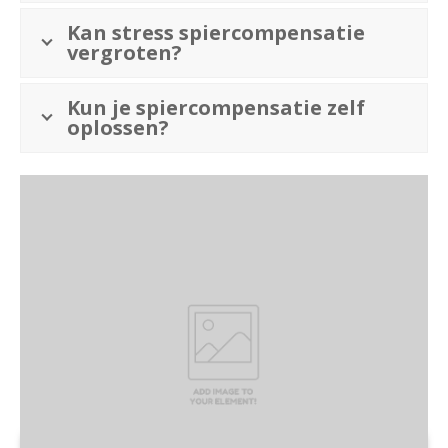
Kan stress spiercompensatie
vergroten?
Kun je spiercompensatie zelf
oplossen?