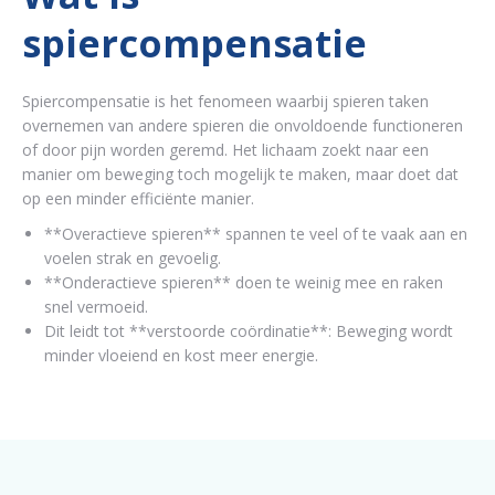
spiercompensatie
Spiercompensatie is het fenomeen waarbij spieren taken
overnemen van andere spieren die onvoldoende functioneren
of door pijn worden geremd. Het lichaam zoekt naar een
manier om beweging toch mogelijk te maken, maar doet dat
op een minder efficiënte manier.
**Overactieve spieren** spannen te veel of te vaak aan en
voelen strak en gevoelig.
**Onderactieve spieren** doen te weinig mee en raken
snel vermoeid.
Dit leidt tot **verstoorde coördinatie**: Beweging wordt
minder vloeiend en kost meer energie.