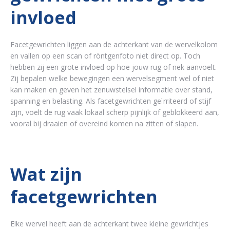
invloed
Facetgewrichten liggen aan de achterkant van de wervelkolom
en vallen op een scan of röntgenfoto niet direct op. Toch
hebben zij een grote invloed op hoe jouw rug of nek aanvoelt.
Zij bepalen welke bewegingen een wervelsegment wel of niet
kan maken en geven het zenuwstelsel informatie over stand,
spanning en belasting. Als facetgewrichten geïrriteerd of stijf
zijn, voelt de rug vaak lokaal scherp pijnlijk of geblokkeerd aan,
vooral bij draaien of overeind komen na zitten of slapen.
Wat zijn
facetgewrichten
Elke wervel heeft aan de achterkant twee kleine gewrichtjes