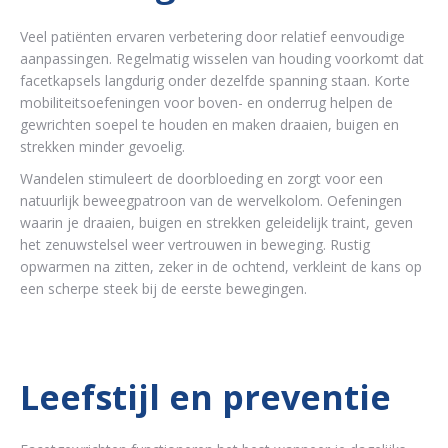
Veel patiënten ervaren verbetering door relatief eenvoudige
aanpassingen. Regelmatig wisselen van houding voorkomt dat
facetkapsels langdurig onder dezelfde spanning staan. Korte
mobiliteitsoefeningen voor boven- en onderrug helpen de
gewrichten soepel te houden en maken draaien, buigen en
strekken minder gevoelig.
Wandelen stimuleert de doorbloeding en zorgt voor een
natuurlijk beweegpatroon van de wervelkolom. Oefeningen
waarin je draaien, buigen en strekken geleidelijk traint, geven
het zenuwstelsel weer vertrouwen in beweging. Rustig
opwarmen na zitten, zeker in de ochtend, verkleint de kans op
een scherpe steek bij de eerste bewegingen.
Leefstijl en preventie