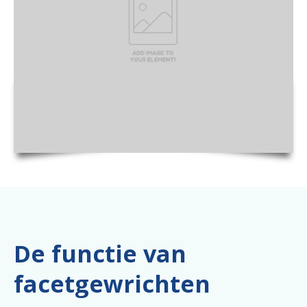
De functie van
facetgewrichten