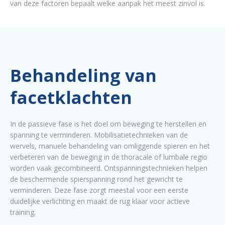
van deze factoren bepaalt welke aanpak het meest zinvol is.
Behandeling van
facetklachten
In de passieve fase is het doel om beweging te herstellen en
spanning te verminderen. Mobilisatietechnieken van de
wervels, manuele behandeling van omliggende spieren en het
verbeteren van de beweging in de thoracale of lumbale regio
worden vaak gecombineerd. Ontspanningstechnieken helpen
de beschermende spierspanning rond het gewricht te
verminderen. Deze fase zorgt meestal voor een eerste
duidelijke verlichting en maakt de rug klaar voor actieve
training.