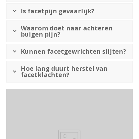
Is facetpijn gevaarlijk?
Waarom doet naar achteren
buigen pijn?
Kunnen facetgewrichten slijten?
Hoe lang duurt herstel van
facetklachten?