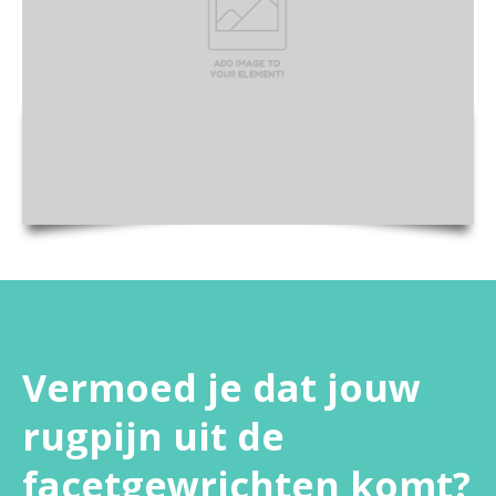
Vermoed je dat jouw
rugpijn uit de
facetgewrichten komt?