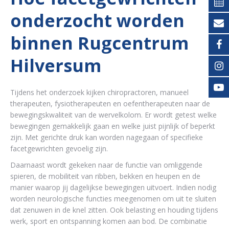
onderzocht worden
binnen Rugcentrum
Hilversum
Tijdens het onderzoek kijken chiropractoren, manueel
therapeuten, fysiotherapeuten en oefentherapeuten naar de
bewegingskwaliteit van de wervelkolom. Er wordt getest welke
bewegingen gemakkelijk gaan en welke juist pijnlijk of beperkt
zijn. Met gerichte druk kan worden nagegaan of specifieke
facetgewrichten gevoelig zijn.
Daarnaast wordt gekeken naar de functie van omliggende
spieren, de mobiliteit van ribben, bekken en heupen en de
manier waarop jij dagelijkse bewegingen uitvoert. Indien nodig
worden neurologische functies meegenomen om uit te sluiten
dat zenuwen in de knel zitten. Ook belasting en houding tijdens
werk, sport en ontspanning komen aan bod. De combinatie