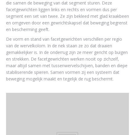
die samen de beweging van dat segment sturen. Deze
facetgewrichten liggen links en rechts en vormen dus per
segment een set van twee. Ze zijn bekleed met glad kraakbeen
en omgeven door een gewrichtskapsel dat beweging begrenst
en bescherming geeft.
De vorm en stand van facetgewrichten verschillen per regio
van de wervelkolom. In de nek staan ze zo dat draaien
gemakkelijker is. In de onderrug zijn ze meer gericht op buigen
en strekken. De facetgewrichten werken nooit op zichzelf,
maar altijd samen met tussenwervelschijven, banden en diepe
stabiliserende spieren. Samen vormen zij een systeem dat
beweging mogelijk maakt en tegelijk de rug beschermt.