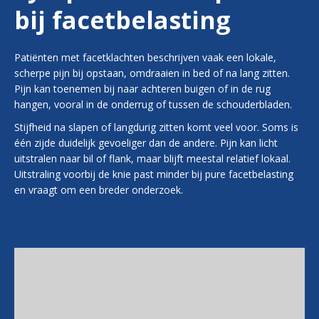
bij facetbelasting
Patiënten met facetklachten beschrijven vaak een lokale,
scherpe pijn bij opstaan, omdraaien in bed of na lang zitten.
Pijn kan toenemen bij naar achteren buigen of in de rug
hangen, vooral in de onderrug of tussen de schouderbladen.
Stijfheid na slapen of langdurig zitten komt veel voor. Soms is
één zijde duidelijk gevoeliger dan de andere. Pijn kan licht
uitstralen naar bil of flank, maar blijft meestal relatief lokaal.
Uitstraling voorbij de knie past minder bij pure facetbelasting
en vraagt om een breder onderzoek.