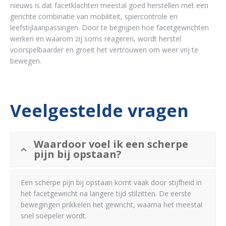
nieuws is dat facetklachten meestal goed herstellen met een
gerichte combinatie van mobiliteit, spiercontrole en
leefstijlaanpassingen. Door te begrijpen hoe facetgewrichten
werken en waarom zij soms reageren, wordt herstel
voorspelbaarder en groeit het vertrouwen om weer vrij te
bewegen.
Veelgestelde vragen
Waardoor voel ik een scherpe
pijn bij opstaan?
Een scherpe pijn bij opstaan komt vaak door stijfheid in
het facetgewricht na langere tijd stilzitten. De eerste
bewegingen prikkelen het gewricht, waarna het meestal
snel soepeler wordt.