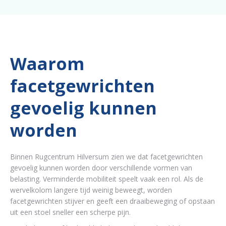
Waarom
facetgewrichten
gevoelig kunnen
worden
Binnen Rugcentrum Hilversum zien we dat facetgewrichten
gevoelig kunnen worden door verschillende vormen van
belasting. Verminderde mobiliteit speelt vaak een rol. Als de
wervelkolom langere tijd weinig beweegt, worden
facetgewrichten stijver en geeft een draaibeweging of opstaan
uit een stoel sneller een scherpe pijn.