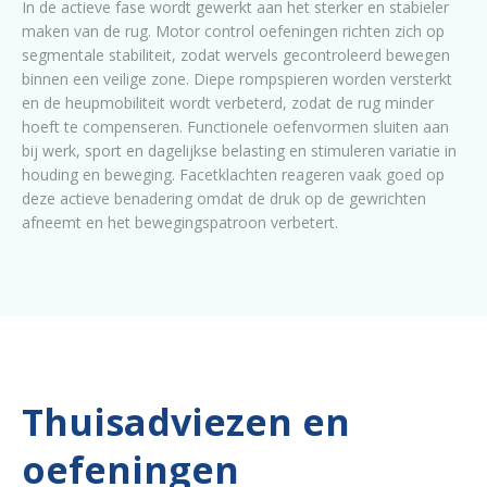
In de actieve fase wordt gewerkt aan het sterker en stabieler
maken van de rug. Motor control oefeningen richten zich op
segmentale stabiliteit, zodat wervels gecontroleerd bewegen
binnen een veilige zone. Diepe rompspieren worden versterkt
en de heupmobiliteit wordt verbeterd, zodat de rug minder
hoeft te compenseren. Functionele oefenvormen sluiten aan
bij werk, sport en dagelijkse belasting en stimuleren variatie in
houding en beweging. Facetklachten reageren vaak goed op
deze actieve benadering omdat de druk op de gewrichten
afneemt en het bewegingspatroon verbetert.
Thuisadviezen en
oefeningen