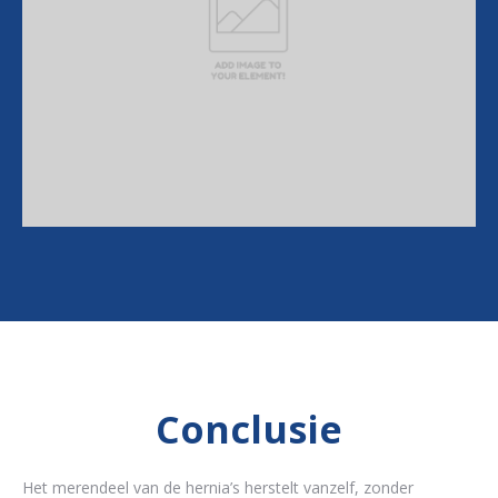
Conclusie
Het merendeel van de hernia’s herstelt vanzelf, zonder