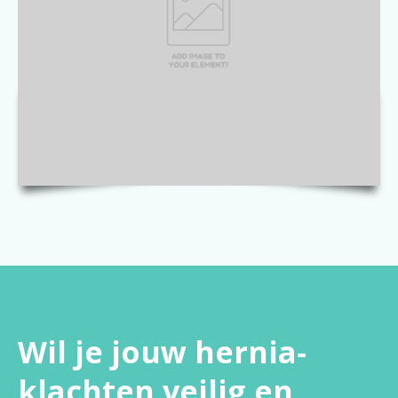
Wil je jouw hernia-
klachten veilig en