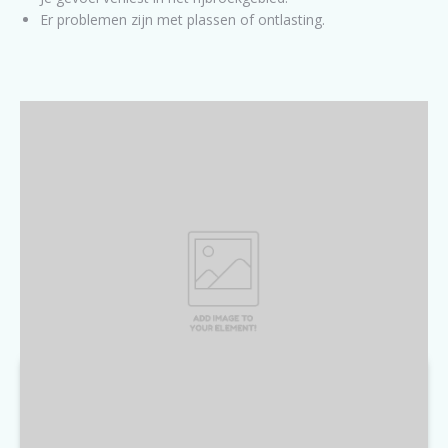
Er problemen zijn met plassen of ontlasting.