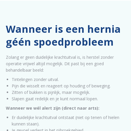
Wanneer is een hernia
géén spoedprobleem
Zolang er geen duidelijke krachtuitval is, is herstel zonder
operatie vrijwel altijd mogelijk. Dit past bij een goed
behandelbaar beeld:
Tintelingen zonder uitval.
Pijn die wisselt en reageert op houding of beweging.
Zitten of bukken is pijnlijk, maar mogelijk.
Slapen gaat redelijk en je kunt normaal lopen.
Wanneer we wél alert zijn (direct naar arts):
Er duidelijke krachtuitval ontstaat (niet op tenen of hielen
kunnen staan).
Je gevoel verliest in het rijbroekgebied.