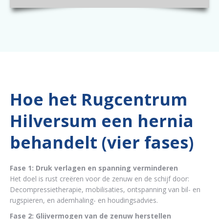
Hoe het Rugcentrum
Hilversum een hernia
behandelt (vier fases)
Fase 1: Druk verlagen en spanning verminderen
Het doel is rust creëren voor de zenuw en de schijf door:
Decompressietherapie, mobilisaties, ontspanning van bil- en
rugspieren, en ademhaling- en houdingsadvies.
Fase 2: Glijvermogen van de zenuw herstellen