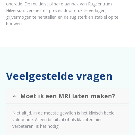
operatie. De multidisciplinaire aanpak van Rugcentrum
Hilversum versnelt dit proces door druk te verlagen,
glijvermogen te herstellen en de rug sterk en stabiel op te
bouwen.
Veelgestelde vragen
Moet ik een MRI laten maken?
Niet altijd. In de meeste gevallen is het klinisch beeld
voldoende. Alleen bij uitval of als klachten niet
verbeteren, is het nodig.