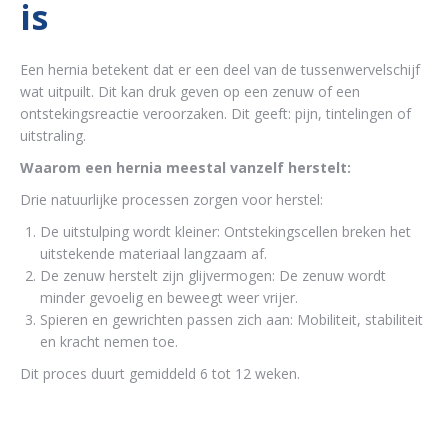
is
Een hernia betekent dat er een deel van de tussenwervelschijf
wat uitpuilt. Dit kan druk geven op een zenuw of een
ontstekingsreactie veroorzaken. Dit geeft: pijn, tintelingen of
uitstraling.
Waarom een hernia meestal vanzelf herstelt:
Drie natuurlijke processen zorgen voor herstel:
De uitstulping wordt kleiner: Ontstekingscellen breken het
uitstekende materiaal langzaam af.
De zenuw herstelt zijn glijvermogen: De zenuw wordt
minder gevoelig en beweegt weer vrijer.
Spieren en gewrichten passen zich aan: Mobiliteit, stabiliteit
en kracht nemen toe.
Dit proces duurt gemiddeld 6 tot 12 weken.