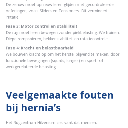
De zenuw moet opnieuw leren glijden met gecontroleerde
oefeningen, zoals Sliders en Tensioners. Dit vermindert
irritatie.
Fase 3: Motor control en stabiliteit
De rug moet leren bewegen zonder piekbelasting. We trainen:
Diepe rompspieren, bekkenstabiliteit en rotatiecontrole.
Fase 4: Kracht en belastbaarheid
We bouwen kracht op om het herstel blijvend te maken, door
functionele bewegingen (squats, lunges) en sport- of
werkgerelateerde belasting.
Veelgemaakte fouten
bij hernia’s
Het Rugcentrum Hilversum ziet vaak dat mensen: