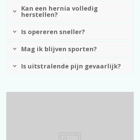
Kan een hernia volledig
herstellen?
Is opereren sneller?
Mag ik blijven sporten?
Is uitstralende pijn gevaarlijk?