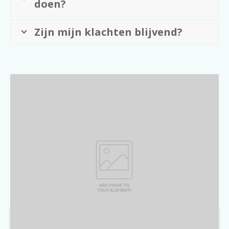
doen?
Zijn mijn klachten blijvend?