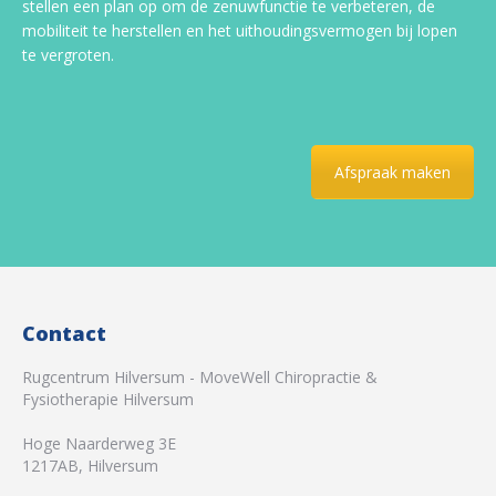
stellen een plan op om de zenuwfunctie te verbeteren, de
mobiliteit te herstellen en het uithoudingsvermogen bij lopen
te vergroten.
Afspraak maken
Contact
Rugcentrum Hilversum - MoveWell Chiropractie &
Fysiotherapie Hilversum
Hoge Naarderweg 3E
1217AB
,
Hilversum