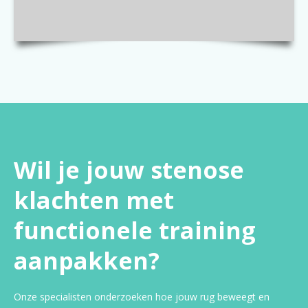
Wil je jouw stenose
klachten met
functionele training
aanpakken?
Onze specialisten onderzoeken hoe jouw rug beweegt en