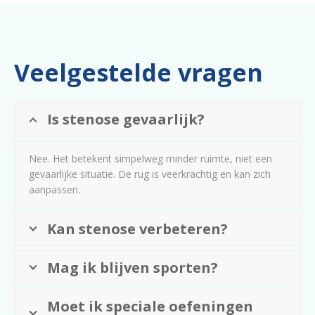
Veelgestelde vragen
Is stenose gevaarlijk?
Nee. Het betekent simpelweg minder ruimte, niet een
gevaarlijke situatie. De rug is veerkrachtig en kan zich
aanpassen.
Kan stenose verbeteren?
Mag ik blijven sporten?
Moet ik speciale oefeningen