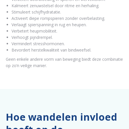
Kalmeert zenuwstelsel door ritme en herhaling.
Stimuleert schijfhydratatie.
Activeert diepe rompspieren zonder overbelasting.
Verlaagt spierspanning in rug en heupen.
Verbetert heupmobiliteit.
Verhoogt pijndrempel.
Vermindert stresshormonen.
Bevordert herstelkwaliteit van bindweefsel.
Geen enkele andere vorm van beweging biedt deze combinatie
op zo’n veilige manier.
Hoe wandelen invloed