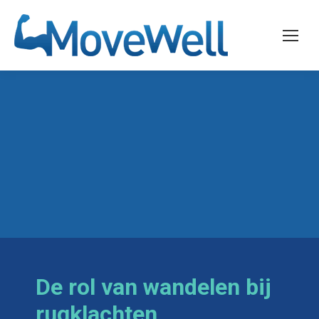
De rol van wandelen bij
rugklachten