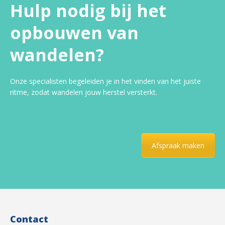
Hulp nodig bij het
opbouwen van
wandelen?
Onze specialisten begeleiden je in het vinden van het juiste
ritme, zodat wandelen jouw herstel versterkt.
Afspraak maken
Contact