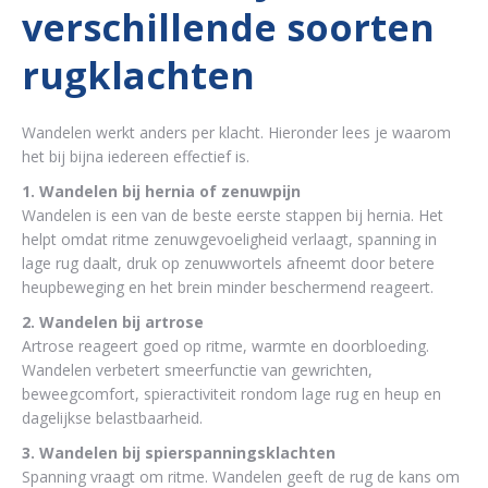
verschillende soorten
rugklachten
Wandelen werkt anders per klacht. Hieronder lees je waarom
het bij bijna iedereen effectief is.
1. Wandelen bij hernia of zenuwpijn
Wandelen is een van de beste eerste stappen bij hernia. Het
helpt omdat ritme zenuwgevoeligheid verlaagt, spanning in
lage rug daalt, druk op zenuwwortels afneemt door betere
heupbeweging en het brein minder beschermend reageert.
2. Wandelen bij artrose
Artrose reageert goed op ritme, warmte en doorbloeding.
Wandelen verbetert smeerfunctie van gewrichten,
beweegcomfort, spieractiviteit rondom lage rug en heup en
dagelijkse belastbaarheid.
3. Wandelen bij spierspanningsklachten
Spanning vraagt om ritme. Wandelen geeft de rug de kans om