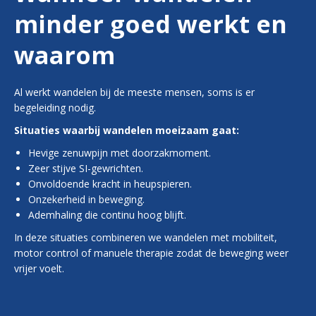
minder goed werkt en
waarom
Al werkt wandelen bij de meeste mensen, soms is er
begeleiding nodig.
Situaties waarbij wandelen moeizaam gaat:
Hevige zenuwpijn met doorzakmoment.
Zeer stijve SI-gewrichten.
Onvoldoende kracht in heupspieren.
Onzekerheid in beweging.
Ademhaling die continu hoog blijft.
In deze situaties combineren we wandelen met mobiliteit,
motor control of manuele therapie zodat de beweging weer
vrijer voelt.