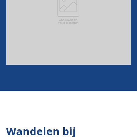
Wandelen bij