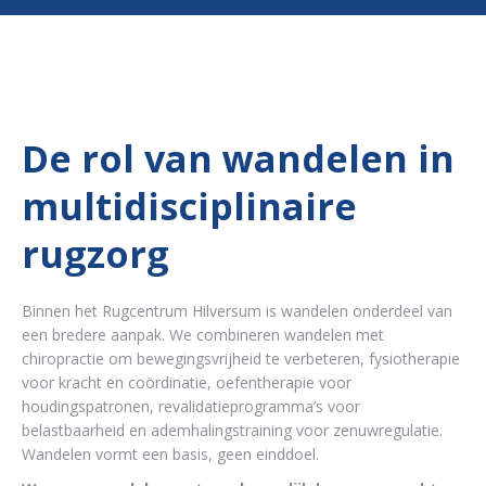
De rol van wandelen in
multidisciplinaire
rugzorg
Binnen het Rugcentrum Hilversum is wandelen onderdeel van
een bredere aanpak. We combineren wandelen met
chiropractie om bewegingsvrijheid te verbeteren, fysiotherapie
voor kracht en coördinatie, oefentherapie voor
houdingspatronen, revalidatieprogramma’s voor
belastbaarheid en ademhalingstraining voor zenuwregulatie.
Wandelen vormt een basis, geen einddoel.