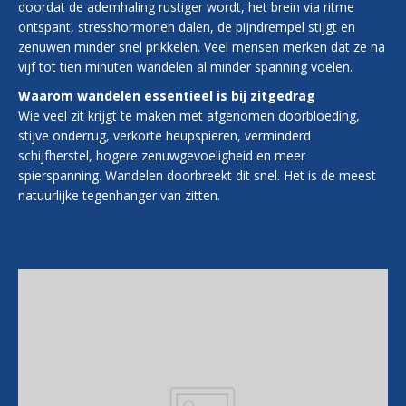
doordat de ademhaling rustiger wordt, het brein via ritme
ontspant, stresshormonen dalen, de pijndrempel stijgt en
zenuwen minder snel prikkelen. Veel mensen merken dat ze na
vijf tot tien minuten wandelen al minder spanning voelen.
Waarom wandelen essentieel is bij zitgedrag
Wie veel zit krijgt te maken met afgenomen doorbloeding,
stijve onderrug, verkorte heupspieren, verminderd
schijfherstel, hogere zenuwgevoeligheid en meer
spierspanning. Wandelen doorbreekt dit snel. Het is de meest
natuurlijke tegenhanger van zitten.