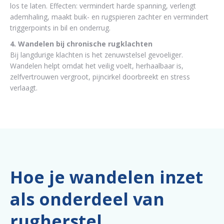
los te laten. Effecten: vermindert harde spanning, verlengt
ademhaling, maakt buik- en rugspieren zachter en vermindert
triggerpoints in bil en onderrug.
4. Wandelen bij chronische rugklachten
Bij langdurige klachten is het zenuwstelsel gevoeliger.
Wandelen helpt omdat het veilig voelt, herhaalbaar is,
zelfvertrouwen vergroot, pijncirkel doorbreekt en stress
verlaagt.
Hoe je wandelen inzet
als onderdeel van
rugherstel