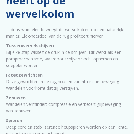
heeft op de
wervelkolom
Tijdens wandelen beweegt de wervelkolom op een natuurlijke
manier. Elk onderdeel van de rug profiteert hiervan.
Tussenwervelschijven
Bij elke stap wisselt de druk in de schijven. Dit werkt als een
pompmechanisme, waardoor schijven vocht opnemen en
soepeler worden.
Facetgewrichten
Deze gewrichten in de rug houden van ritmische beweging.
Wandelen voorkomt dat zij verstijven.
Zenuwen
Wandelen vermindert compressie en verbetert glijbeweging
van zenuwen.
Spieren
Deep core en stabiliserende heupspieren worden op een lichte,
natuurlijke manier geactiveerd.