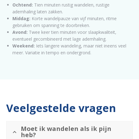
Ochtend:
Tien minuten rustig wandelen, rustige
ademhaling laten zakken.
Middag:
Korte wandelpauze van vijf minuten, ritme
gebruiken om spanning te doorbreken.
Avond:
Twee keer tien minuten voor slaapkwaliteit,
eventueel gecombineerd met lage ademhaling.
Weekend:
Iets langere wandeling, maar niet ineens veel
meer. Variatie in tempo en ondergrond.
Veelgestelde vragen
Moet ik wandelen als ik pijn
heb?