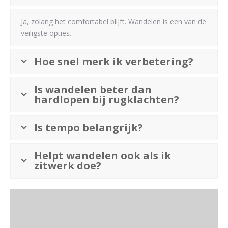
Ja, zolang het comfortabel blijft. Wandelen is een van de
veiligste opties.
Hoe snel merk ik verbetering?
Is wandelen beter dan
hardlopen bij rugklachten?
Is tempo belangrijk?
Helpt wandelen ook als ik
zitwerk doe?