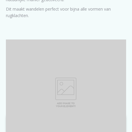
Dit maakt wandelen perfect voor bijna alle vormen van
rugklachten.