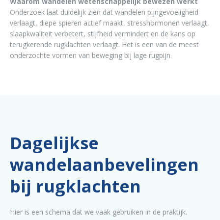
Waarom wandelen wetenschappelijk bewezen werkt
Onderzoek laat duidelijk zien dat wandelen pijngevoeligheid
verlaagt, diepe spieren actief maakt, stresshormonen verlaagt,
slaapkwaliteit verbetert, stijfheid vermindert en de kans op
terugkerende rugklachten verlaagt. Het is een van de meest
onderzochte vormen van beweging bij lage rugpijn.
Dagelijkse
wandelaanbevelingen
bij rugklachten
Hier is een schema dat we vaak gebruiken in de praktijk.