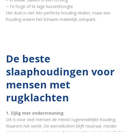
– Te hoge of te lage kussenhoogte
Het doel is niet één perfecte houding vinden, maar een
houding waarin het lichaam makkelijk ontspant.
De beste
slaaphoudingen voor
mensen met
rugklachten
1. Zijlig met ondersteuning
Dit is voor veel mensen de meest rugvriendelijke houding.
Waarom het werkt: De wervelkolom blijft neutraal, minder