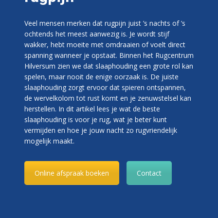
Veel mensen merken dat rugpijn juist ’s nachts of ’s
ochtends het meest aanwezig is. Je wordt stijf
wakker, hebt moeite met omdraaien of voelt direct
spanning wanneer je opstaat. Binnen het Rugcentrum
Hilversum zien we dat slaaphouding een grote rol kan
spelen, maar nooit de enige oorzaak is. De juiste
slaaphouding zorgt ervoor dat spieren ontspannen,
de wervelkolom tot rust komt en je zenuwstelsel kan
herstellen. In dit artikel lees je wat de beste
slaaphouding is voor je rug, wat je beter kunt
vermijden en hoe je jouw nacht zo rugvriendelijk
mogelijk maakt.
Online afspraak boeken
Contact