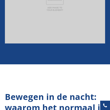
Bewegen in de nacht:
waarom het normaal is