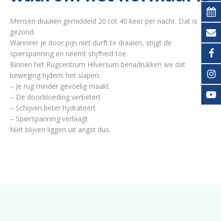
Mensen draaien gemiddeld 20 tot 40 keer per nacht. Dat is
gezond.
Wanneer je door pijn niet durft te draaien, stijgt de
spierspanning en neemt stijfheid toe.
Binnen het Rugcentrum Hilversum benadrukken we dat
beweging tijdens het slapen:
– Je rug minder gevoelig maakt
– De doorbloeding verbetert
– Schijven beter hydrateert
– Spierspanning verlaagt
Niet blijven liggen uit angst dus.