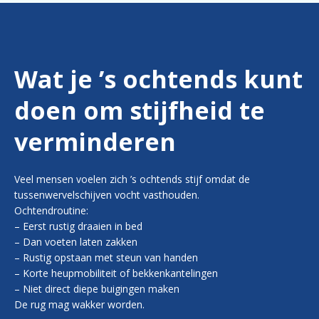
Wat je ’s ochtends kunt
doen om stijfheid te
verminderen
Veel mensen voelen zich ’s ochtends stijf omdat de
tussenwervelschijven vocht vasthouden.
Ochtendroutine:
– Eerst rustig draaien in bed
– Dan voeten laten zakken
– Rustig opstaan met steun van handen
– Korte heupmobiliteit of bekkenkantelingen
– Niet direct diepe buigingen maken
De rug mag wakker worden.