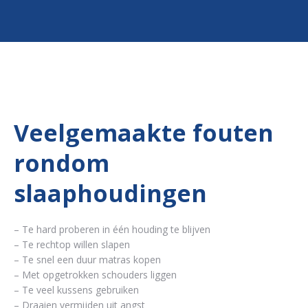
Veelgemaakte fouten
rondom
slaaphoudingen
– Te hard proberen in één houding te blijven
– Te rechtop willen slapen
– Te snel een duur matras kopen
– Met opgetrokken schouders liggen
– Te veel kussens gebruiken
– Draaien vermijden uit angst