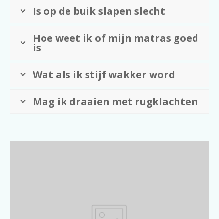
Is op de buik slapen slecht
Hoe weet ik of mijn matras goed
is
Wat als ik stijf wakker word
Mag ik draaien met rugklachten