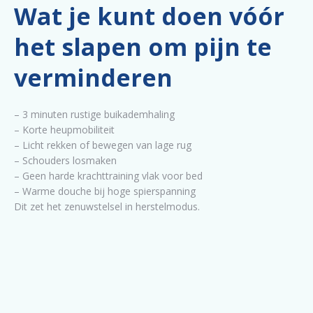
Wat je kunt doen vóór
het slapen om pijn te
verminderen
– 3 minuten rustige buikademhaling
– Korte heupmobiliteit
– Licht rekken of bewegen van lage rug
– Schouders losmaken
– Geen harde krachttraining vlak voor bed
– Warme douche bij hoge spierspanning
Dit zet het zenuwstelsel in herstelmodus.