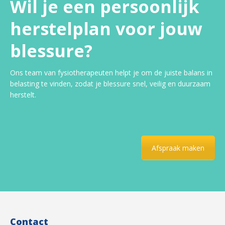
Wil je een persoonlijk
herstelplan voor jouw
blessure?
Ons team van fysiotherapeuten helpt je om de juiste balans in
belasting te vinden, zodat je blessure snel, veilig en duurzaam
herstelt.
Afspraak maken
Contact