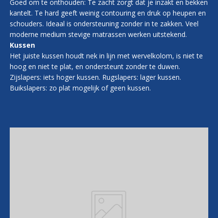
Goed om te onthouden: Te zacht zorgt dat je inzakt en bekken
kantelt. Te hard geeft weinig contouring en druk op heupen en
schouders. Ideaal is ondersteuning zonder in te zakken. Veel
moderne medium stevige matrassen werken uitstekend.
Kussen
Het juiste kussen houdt nek in lijn met wervelkolom, is niet te
hoog en niet te plat, en ondersteunt zonder te duwen.
Zijslapers: iets hoger kussen. Rugslapers: lager kussen.
Buikslapers: zo plat mogelijk of geen kussen.