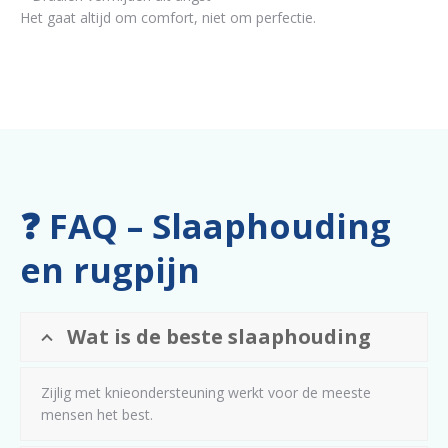
Het gaat altijd om comfort, niet om perfectie.
❓ FAQ – Slaaphouding
en rugpijn
Wat is de beste slaaphouding
Zijlig met knieondersteuning werkt voor de meeste
mensen het best.