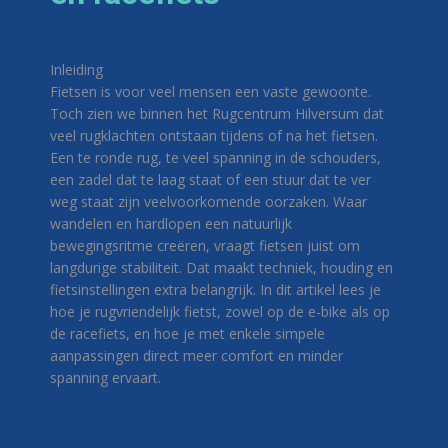
Inleiding
Fietsen is voor veel mensen een vaste gewoonte.
Toch zien we binnen het Rugcentrum Hilversum dat
veel rugklachten ontstaan tijdens of na het fietsen.
Een te ronde rug, te veel spanning in de schouders,
een zadel dat te laag staat of een stuur dat te ver
weg staat zijn veelvoorkomende oorzaken. Waar
wandelen en hardlopen een natuurlijk
bewegingsritme creëren, vraagt fietsen juist om
langdurige stabiliteit. Dat maakt techniek, houding en
fietsinstellingen extra belangrijk. In dit artikel lees je
hoe je rugvriendelijk fietst, zowel op de e-bike als op
de racefiets, en hoe je met enkele simpele
aanpassingen direct meer comfort en minder
spanning ervaart.