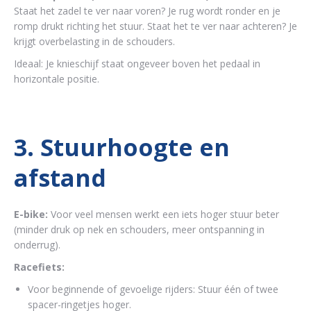
Staat het zadel te ver naar voren? Je rug wordt ronder en je
romp drukt richting het stuur. Staat het te ver naar achteren? Je
krijgt overbelasting in de schouders.
Ideaal: Je knieschijf staat ongeveer boven het pedaal in
horizontale positie.
3. Stuurhoogte en
afstand
E-bike:
Voor veel mensen werkt een iets hoger stuur beter
(minder druk op nek en schouders, meer ontspanning in
onderrug).
Racefiets:
Voor beginnende of gevoelige rijders: Stuur één of twee
spacer-ringetjes hoger.