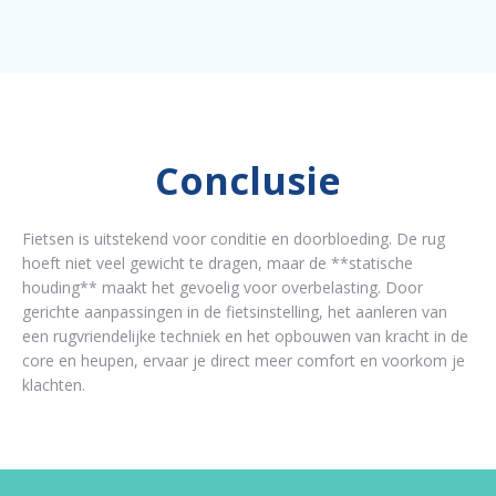
Conclusie
Fietsen is uitstekend voor conditie en doorbloeding. De rug
hoeft niet veel gewicht te dragen, maar de **statische
houding** maakt het gevoelig voor overbelasting. Door
gerichte aanpassingen in de fietsinstelling, het aanleren van
een rugvriendelijke techniek en het opbouwen van kracht in de
core en heupen, ervaar je direct meer comfort en voorkom je
klachten.