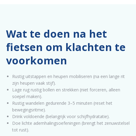
Wat te doen na het
fietsen om klachten te
voorkomen
Rustig uitstappen en heupen mobiliseren (na een lange rit
zijn heupen vaak stijf).
Lage rug rustig bollen en strekken (niet forceren, alleen
soepel maken).
Rustig wandelen gedurende 3–5 minuten (reset het
bewegingsritme).
Drink voldoende (belangrijk voor schijfhydratatie).
Doe lichte ademhalingsoefeningen (brengt het zenuwstelsel
tot rust).