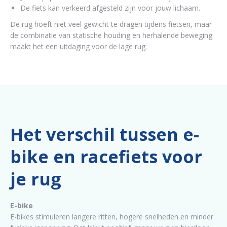
De fiets kan verkeerd afgesteld zijn voor jouw lichaam.
De rug hoeft niet veel gewicht te dragen tijdens fietsen, maar
de combinatie van statische houding en herhalende beweging
maakt het een uitdaging voor de lage rug.
Het verschil tussen e-
bike en racefiets voor
je rug
E-bike
E-bikes stimuleren langere ritten, hogere snelheden en minder