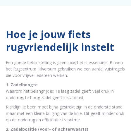
Hoe je jouw fiets
rugvriendelijk instelt
Een goede fietsinstelling is geen luxe; het is essentieel. Binnen
het Rugcentrum Hilversum gebruiken we een aantal vuistregels
die voor vrijwel iedereen werken.
1. Zadelhoogte
Waarom het belangrijk is: Te laag zadel geeft veel druk in
onderrug; te hoog zadel geeft instabiliteit.
Richtlijn: Je been moet bijna gestrekt zijn in de onderste stand,
maar met een kleine buiging van de knie. Dit geeft minder druk
op de onderrug en efficiënter trapritme.
2. Zadelpositie (voor- of achterwaarts)