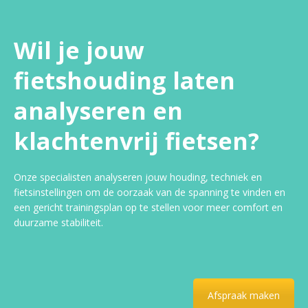
Wil je jouw
fietshouding laten
analyseren en
klachtenvrij fietsen?
Onze specialisten analyseren jouw houding, techniek en
fietsinstellingen om de oorzaak van de spanning te vinden en
een gericht trainingsplan op te stellen voor meer comfort en
duurzame stabiliteit.
Afspraak maken