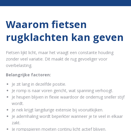
Waarom fietsen
rugklachten kan geven
Fietsen lijkt licht, maar het vraagt een constante houding
zonder veel variatie. Dit maakt de rug gevoeliger voor
overbelasting.
Belangrijke factoren:
Je zit lang in dezelfde positie.
Je romp is naar voren gericht, wat spanning verhoogt.
Je heupen blijven in flexie waardoor de onderrug sneller stijf
wordt.
Je nek krijgt langdurige extensie bij vooruitkijken.
Je ademhaling wordt beperkter wanneer je te veel in elkaar
zakt.
Je rompspieren moeten continu licht actief blijven.