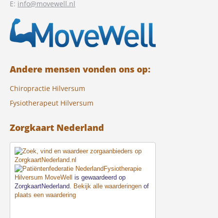
E:
info@movewell.nl
Andere mensen vonden ons op:
Chiropractie Hilversum
Fysiotherapeut Hilversum
Zorgkaart Nederland
Fysiotherapie
Hilversum MoveWell
is gewaardeerd op
ZorgkaartNederland.
Bekijk alle waarderingen
of
plaats een waardering