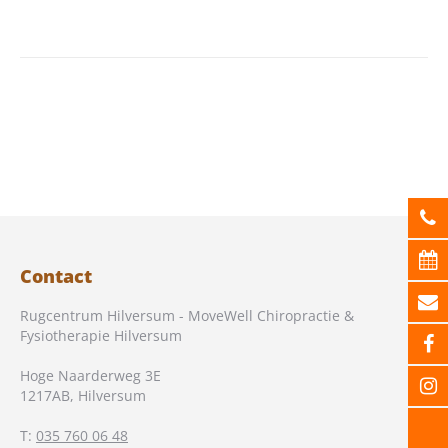
Contact
Rugcentrum Hilversum - MoveWell Chiropractie &
Fysiotherapie Hilversum
Hoge Naarderweg 3E
1217AB
,
Hilversum
T:
035 760 06 48