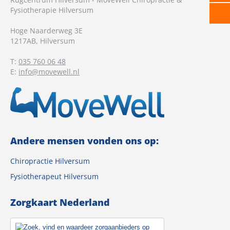
Fysiotherapie Hilversum
Hoge Naarderweg 3E
1217AB
,
Hilversum
T:
035 760 06 48
E:
info@movewell.nl
Andere mensen vonden ons op:
Chiropractie Hilversum
Fysiotherapeut Hilversum
Zorgkaart Nederland