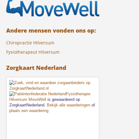
Andere mensen vonden ons op:
Chiropractie Hilversum
Fysiotherapeut Hilversum
Zorgkaart Nederland
Fysiotherapie
Hilversum MoveWell
is gewaardeerd op
ZorgkaartNederland.
Bekijk alle waarderingen
of
plaats een waardering