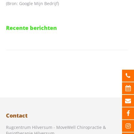
(Bron: Google Mijn Bedrijf)
Recente berichten
Contact
Rugcentrum Hilversum - MoveWell Chiropractie &
Fysiotherapie Hilversum