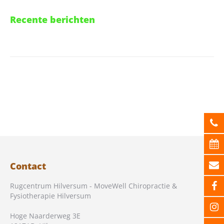
Recente berichten
Contact
Rugcentrum Hilversum - MoveWell Chiropractie &
Fysiotherapie Hilversum
Hoge Naarderweg 3E