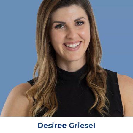
Desiree Griesel