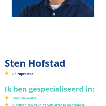
Sten Hofstad
Chiropractor
Ik ben gespecialiseerd in:
Herniaklachten
Klachten ten gevolge van artrose en stenose