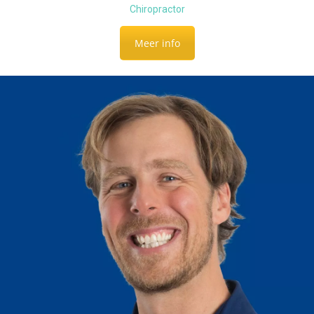
Chiropractor
Meer info