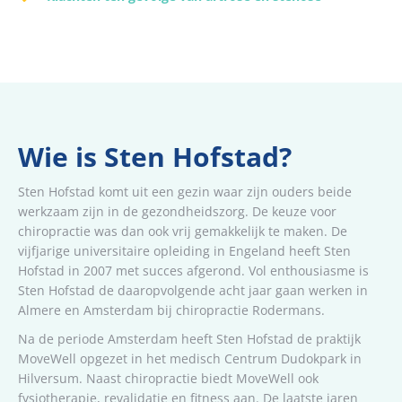
Wie is Sten Hofstad?
Sten Hofstad komt uit een gezin waar zijn ouders beide
werkzaam zijn in de gezondheidszorg. De keuze voor
chiropractie was dan ook vrij gemakkelijk te maken. De
vijfjarige universitaire opleiding in Engeland heeft Sten
Hofstad in 2007 met succes afgerond. Vol enthousiasme is
Sten Hofstad de daaropvolgende acht jaar gaan werken in
Almere en Amsterdam bij chiropractie Rodermans.
Na de periode Amsterdam heeft Sten Hofstad de praktijk
MoveWell opgezet in het medisch Centrum Dudokpark in
Hilversum. Naast chiropractie biedt MoveWell ook
fysiotherapie, revalidatie en fitness aan. De laatste jaren